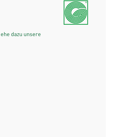
iehe dazu unsere