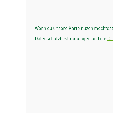
Wenn du unsere Karte nuzen möchtest 
Datenschutzbestimmungen und die
Da