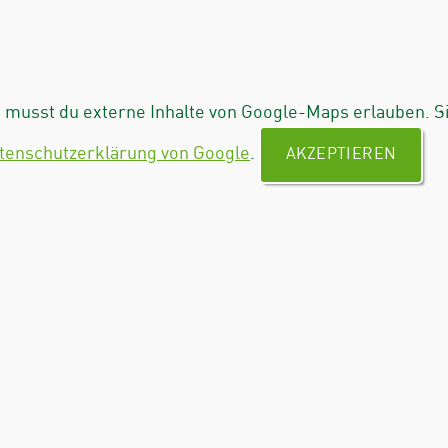
musst du externe Inhalte von Google-Maps erlauben. S
tenschutzerklärung von Google
.
AKZEPTIEREN