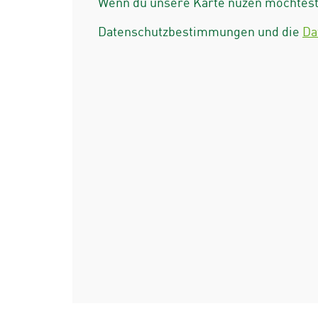
Wenn du unsere Karte nuzen möchtest 
Datenschutzbestimmungen und die
Da