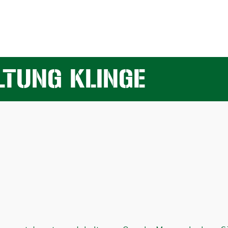
TUNG KLINGE