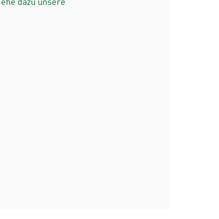
iehe dazu unsere