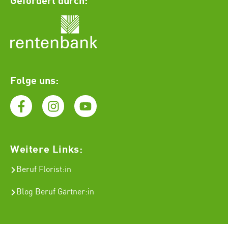
Folge uns:
Weitere Links:
Beruf Florist
:in
Blog Beruf Gärtner:in