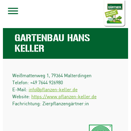
GARTENBAU HANS
KELLER
Weißmattenweg 1
,
79364
Malterdingen
Telefon:
+49 7644 926980
E-Mail:
info@pflanzen-keller.de
Website:
https://www.pflanzen-keller.de
Fachrichtung: Zierpflanzengärtner:in