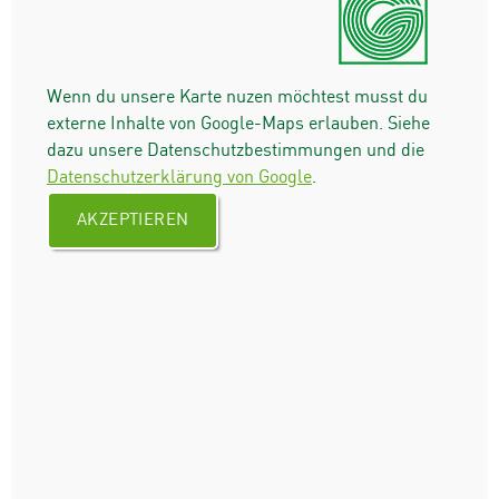
Wenn du unsere Karte nuzen möchtest musst du
externe Inhalte von Google-Maps erlauben. Siehe
dazu unsere Datenschutzbestimmungen und die
Datenschutzerklärung von Google
.
AKZEPTIEREN