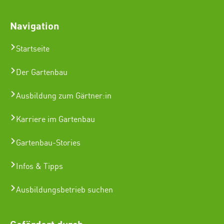
Navigation
Startseite
Der Gartenbau
Ausbildung zum Gärtner:in
Karriere im Gartenbau
Gartenbau-Stories
Infos & Tipps
Ausbildungsbetrieb suchen
Gefördert durch: