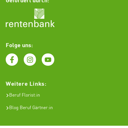
Folge uns:
Weitere Links:
Beruf Florist
:in
Blog Beruf Gärtner:in