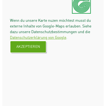
Wenn du unsere Karte nuzen möchtest musst du
externe Inhalte von Google-Maps erlauben. Siehe
dazu unsere Datenschutzbestimmungen und die
Datenschutzerklärung von Google
.
AKZEPTIEREN