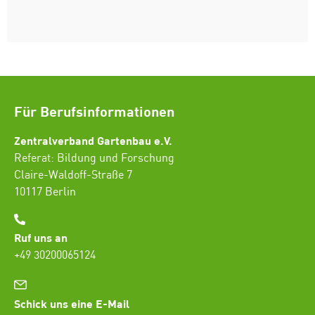
Für Berufsinformationen
Zentralverband Gartenbau e.V.
Referat: Bildung und Forschung
Claire-Waldoff-Straße 7
10117 Berlin
Ruf uns an
+49 30200065124
Schick uns eine E-Mail