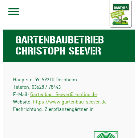
GARTENBAUBETRIEB
CHRISTOPH SEEVER
Hauptstr. 59
,
99310
Dornheim
Telefon:
03628 / 78443
E-Mail:
Gartenbau_Seever@t-online.de
Website:
https://www.gartenbau-seever.de
Fachrichtung: Zierpflanzengärtner:in