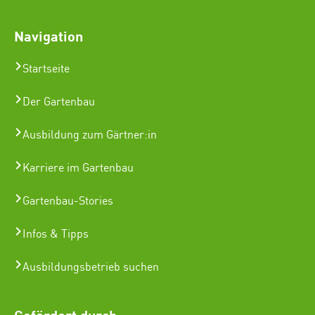
Navigation
Startseite
Der Gartenbau
Ausbildung zum Gärtner:in
Karriere im Gartenbau
Gartenbau-Stories
Infos & Tipps
Ausbildungsbetrieb suchen
Gefördert durch: