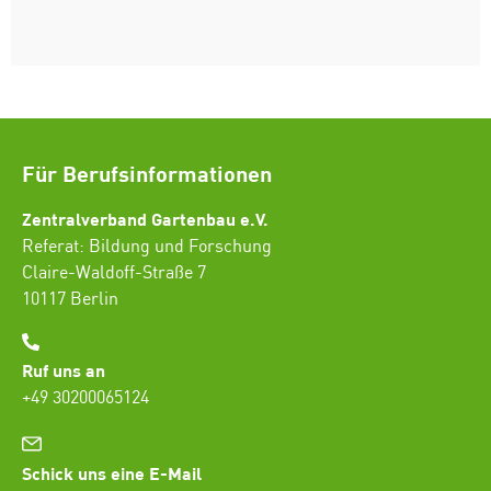
Für Berufsinformationen
Zentralverband Gartenbau e.V.
Referat: Bildung und Forschung
Claire-Waldoff-Straße 7
10117 Berlin
Ruf uns an
+49 30200065124
Schick uns eine E-Mail