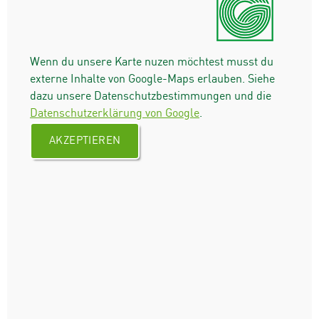
Wenn du unsere Karte nuzen möchtest musst du
externe Inhalte von Google-Maps erlauben. Siehe
dazu unsere Datenschutzbestimmungen und die
Datenschutzerklärung von Google
.
AKZEPTIEREN