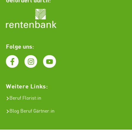
Folge uns:
Weitere Links:
Beruf Florist
:in
Blog Beruf Gärtner:in