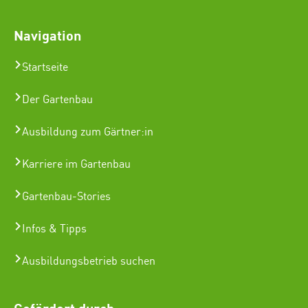
Navigation
Startseite
Der Gartenbau
Ausbildung zum Gärtner:in
Karriere im Gartenbau
Gartenbau-Stories
Infos & Tipps
Ausbildungsbetrieb suchen
Gefördert durch: