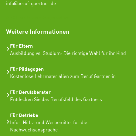
info@beruf-gaertner.de
SEO Freelancer Seogenetics
Weitere Informationen
Für Eltern
Ausbildung vs. Studium: Die richtige Wahl für ihr Kind
Für Pädagogen
Kostenlose Lehrmaterialien zum Beruf Gärtner:in
Für Berufsberater
Entdecken Sie das Berufsfeld des Gärtners
Für Betriebe
Info-, Hilfs- und Werbemittel für die
Nachwuchsansprache