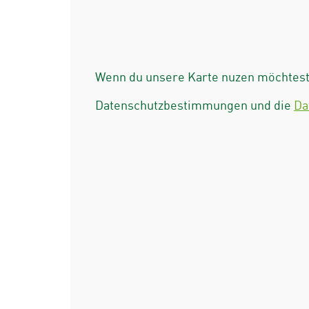
Wenn du unsere Karte nuzen möchtest 
Datenschutzbestimmungen und die
Da