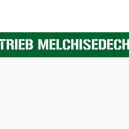
TRIEB MELCHISEDEC