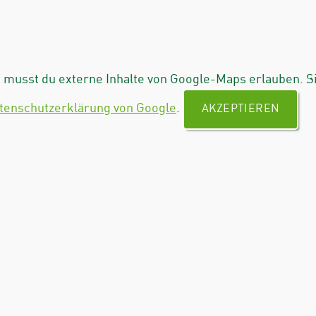
musst du externe Inhalte von Google-Maps erlauben. S
tenschutzerklärung von Google
.
AKZEPTIEREN