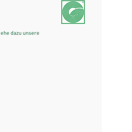
iehe dazu unsere