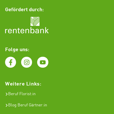
Gefördert durch:
Folge uns:
Weitere Links:
Beruf Florist
:in
Blog Beruf Gärtner:in