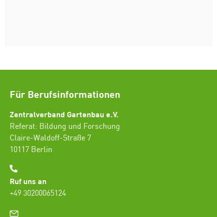
Für Berufsinformationen
Zentralverband Gartenbau e.V.
Referat: Bildung und Forschung
Claire-Waldoff-Straße 7
10117 Berlin
Ruf uns an
+49 30200065124