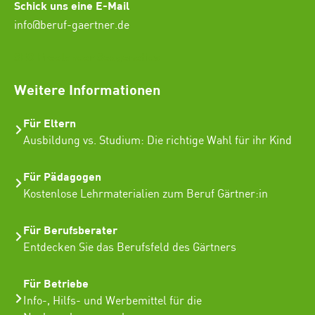
Schick uns eine E-Mail
info@beruf-gaertner.de
SEO Freelancer Seogenetics
Weitere Informationen
Für Eltern
Ausbildung vs. Studium: Die richtige Wahl für ihr Kind
Für Pädagogen
Kostenlose Lehrmaterialien zum Beruf Gärtner:in
Für Berufsberater
Entdecken Sie das Berufsfeld des Gärtners
Für Betriebe
Info-, Hilfs- und Werbemittel für die