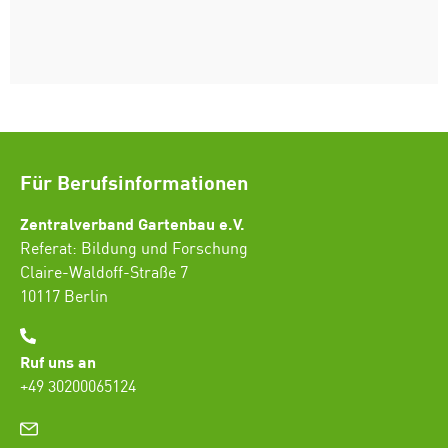
Für Berufsinformationen
Zentralverband Gartenbau e.V.
Referat: Bildung und Forschung
Claire-Waldoff-Straße 7
10117 Berlin
Ruf uns an
+49 30200065124