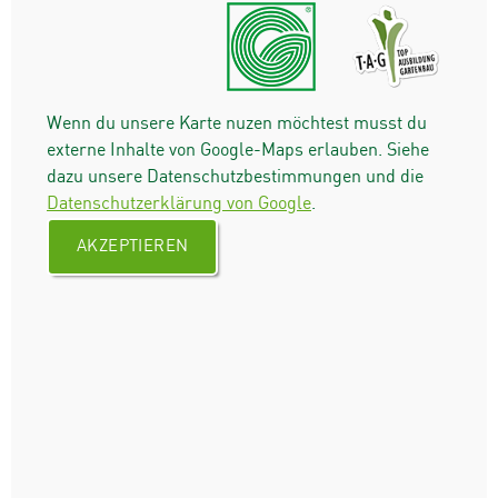
Wenn du unsere Karte nuzen möchtest musst du
externe Inhalte von Google-Maps erlauben. Siehe
dazu unsere Datenschutzbestimmungen und die
Datenschutzerklärung von Google
.
AKZEPTIEREN