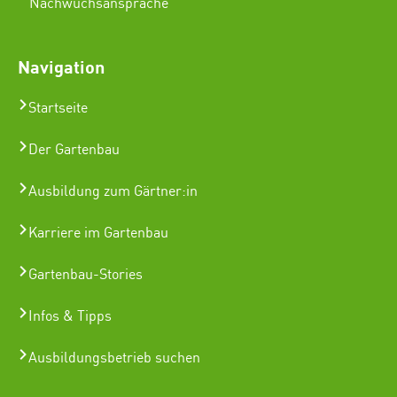
Nachwuchsansprache
Navigation
Startseite
Der Gartenbau
Ausbildung zum Gärtner:in
Karriere im Gartenbau
Gartenbau-Stories
Infos & Tipps
Ausbildungsbetrieb suchen