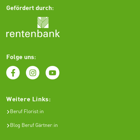
Gefördert durch:
Folge uns:
Weitere Links:
Beruf Florist
:in
Blog Beruf Gärtner:in