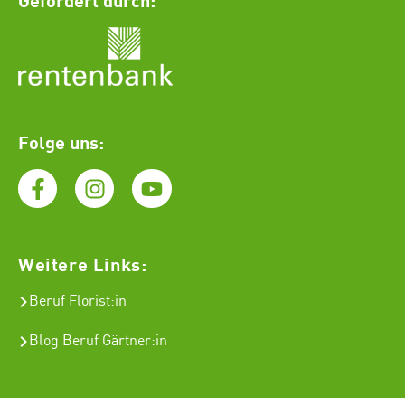
Folge uns:
Weitere Links:
Beruf Florist
:in
Blog Beruf Gärtner:in