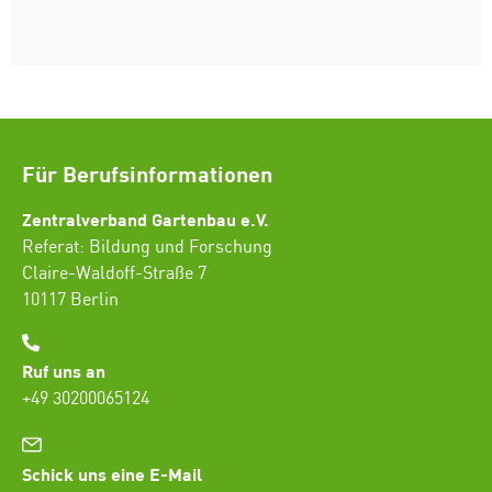
Für Berufsinformationen
Zentralverband Gartenbau e.V.
Referat: Bildung und Forschung
Claire-Waldoff-Straße 7
10117 Berlin
Ruf uns an
+49 30200065124
Schick uns eine E-Mail