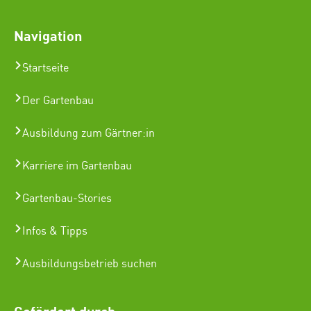
Navigation
Startseite
Der Gartenbau
Ausbildung zum Gärtner:in
Karriere im Gartenbau
Gartenbau-Stories
Infos & Tipps
Ausbildungsbetrieb suchen
Gefördert durch: