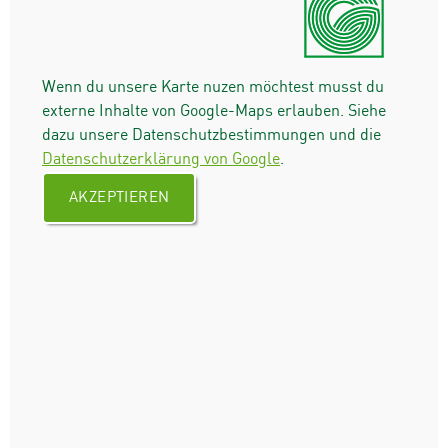
Wenn du unsere Karte nuzen möchtest musst du
externe Inhalte von Google-Maps erlauben. Siehe
dazu unsere Datenschutzbestimmungen und die
Datenschutzerklärung von Google
.
AKZEPTIEREN