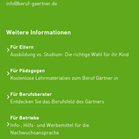
info@beruf-gaertner.de
SEO Freelancer Seogenetics
Weitere Informationen
Für Eltern
Ausbildung vs. Studium: Die richtige Wahl für ihr Kind
Für Pädagogen
Kostenlose Lehrmaterialien zum Beruf Gärtner:in
Für Berufsberater
Entdecken Sie das Berufsfeld des Gärtners
Für Betriebe
Info-, Hilfs- und Werbemittel für die
Nachwuchsansprache