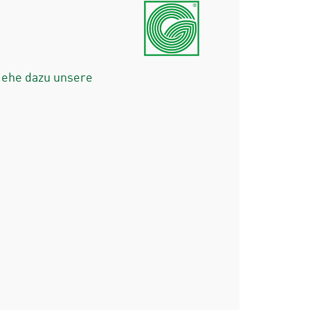
iehe dazu unsere