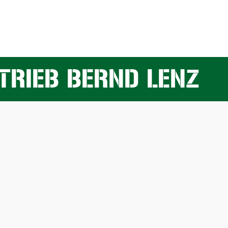
RIEB BERND LENZ