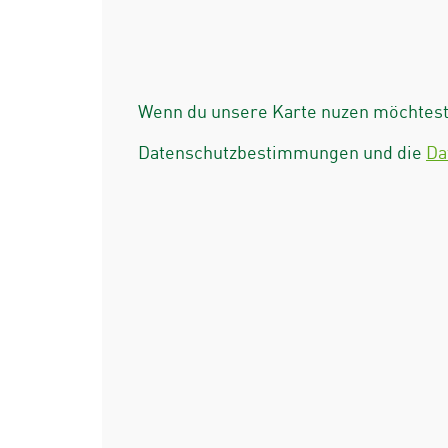
Wenn du unsere Karte nuzen möchtest 
Datenschutzbestimmungen und die
Da