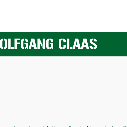
OLFGANG CLAAS