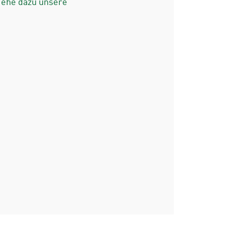
iehe dazu unsere