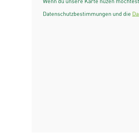
Wenn du unsere Karte nuzen möchtest 
Datenschutzbestimmungen und die
Da