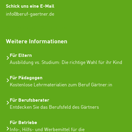
Schick uns eine E-Mail
info@beruf-gaertner.de
SEO Freelancer Seogenetics
Weitere Informationen
Für Eltern
Ausbildung vs. Studium: Die richtige Wahl für ihr Kind
Für Pädagogen
Kostenlose Lehrmaterialien zum Beruf Gärtner:in
Für Berufsberater
Entdecken Sie das Berufsfeld des Gärtners
Für Betriebe
Info-, Hilfs- und Werbemittel für die