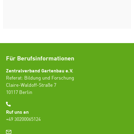
Für Berufsinformationen
Zentralverband Gartenbau e.V.
Referat: Bildung und Forschung
Claire-Waldoff-Straße 7
10117 Berlin
Ruf uns an
+49 30200065124