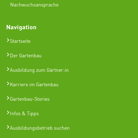
Nachwuchsansprache
Navigation
Startseite
Der Gartenbau
Ausbildung zum Gärtner:in
Karriere im Gartenbau
Gartenbau-Stories
Infos & Tipps
Ausbildungsbetrieb suchen