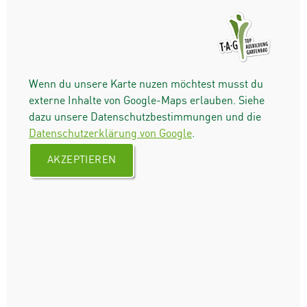
Wenn du unsere Karte nuzen möchtest musst du
externe Inhalte von Google-Maps erlauben. Siehe
dazu unsere Datenschutzbestimmungen und die
Datenschutzerklärung von Google
.
AKZEPTIEREN