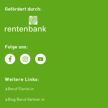
Gefördert durch:
Folge uns:
Weitere Links:
Beruf Florist
:in
Blog Beruf Gärtner:in