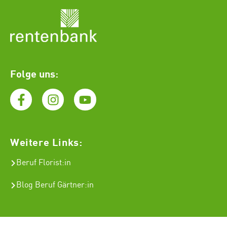
Folge uns:
Weitere Links:
Beruf Florist
:in
Blog Beruf Gärtner:in