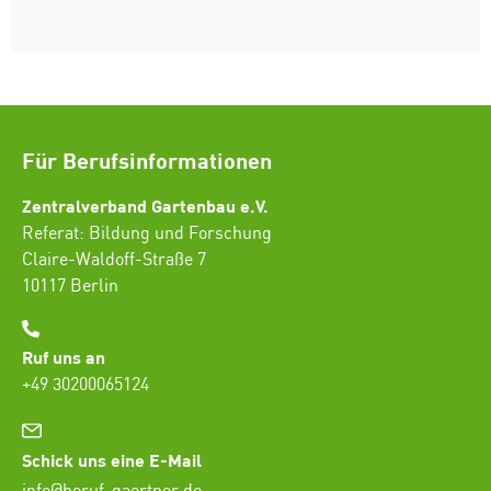
Für Berufsinformationen
Zentralverband Gartenbau e.V.
Referat: Bildung und Forschung
Claire-Waldoff-Straße 7
10117 Berlin
Ruf uns an
+49 30200065124
Schick uns eine E-Mail