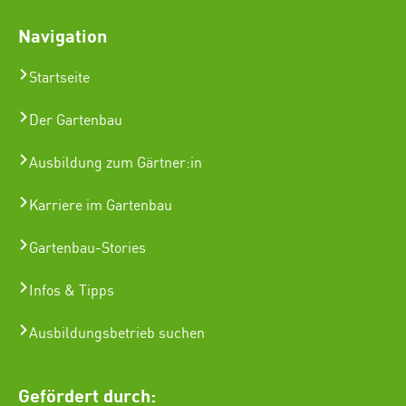
Navigation
Startseite
Der Gartenbau
Ausbildung zum Gärtner:in
Karriere im Gartenbau
Gartenbau-Stories
Infos & Tipps
Ausbildungsbetrieb suchen
Gefördert durch: