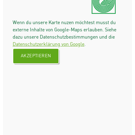
Wenn du unsere Karte nuzen möchtest musst du
externe Inhalte von Google-Maps erlauben. Siehe
dazu unsere Datenschutzbestimmungen und die
Datenschutzerklärung von Google
.
AKZEPTIEREN