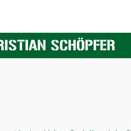
ISTIAN SCHÖPFER