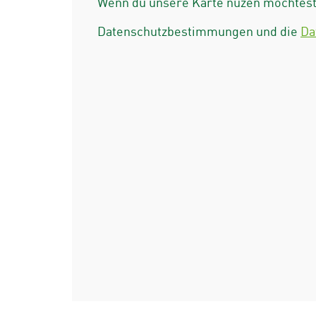
Wenn du unsere Karte nuzen möchtest 
Datenschutzbestimmungen und die
Da