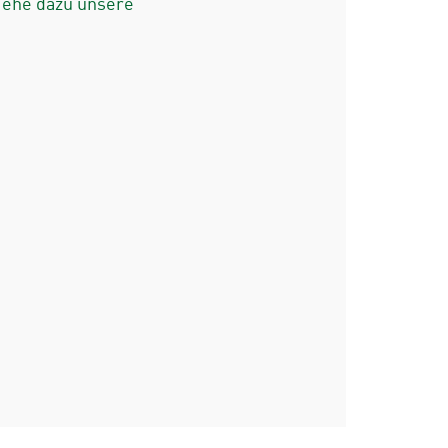
iehe dazu unsere