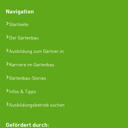
Navigation
Startseite
Der Gartenbau
Ausbildung zum Gärtner:in
Karriere im Gartenbau
Gartenbau-Stories
Infos & Tipps
Ausbildungsbetrieb suchen
Gefördert durch: