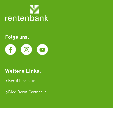
Folge uns:
Weitere Links:
Beruf Florist
:in
Blog Beruf Gärtner:in