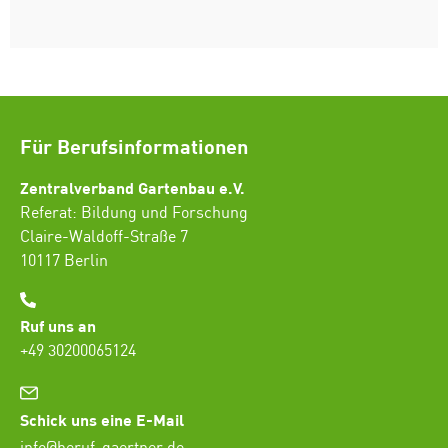
Für Berufsinformationen
Zentralverband Gartenbau e.V.
Referat: Bildung und Forschung
Claire-Waldoff-Straße 7
10117 Berlin
Ruf uns an
+49 30200065124
Schick uns eine E-Mail