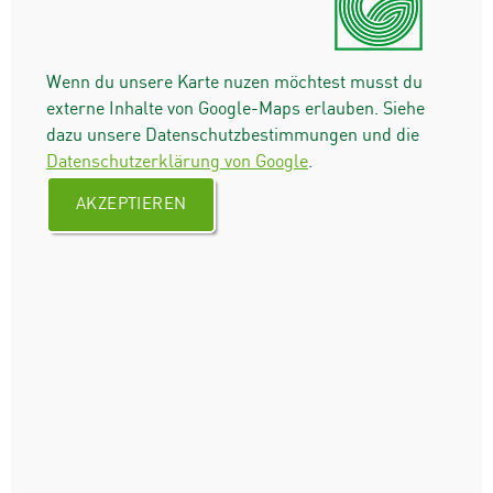
Wenn du unsere Karte nuzen möchtest musst du
externe Inhalte von Google-Maps erlauben. Siehe
dazu unsere Datenschutzbestimmungen und die
Datenschutzerklärung von Google
.
AKZEPTIEREN