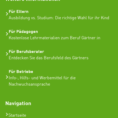
Für Eltern
Ausbildung vs. Studium: Die richtige Wahl für ihr Kind
Für Pädagogen
Kostenlose Lehrmaterialien zum Beruf Gärtner:in
Für Berufsberater
Entdecken Sie das Berufsfeld des Gärtners
Für Betriebe
Info-, Hilfs- und Werbemittel für die
Nachwuchsansprache
Navigation
Startseite