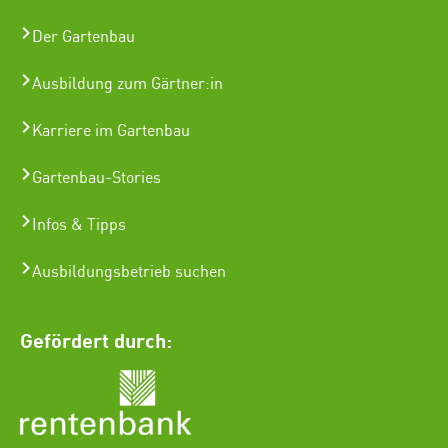
Der Gartenbau
Ausbildung zum Gärtner:in
Karriere im Gartenbau
Gartenbau-Stories
Infos & Tipps
Ausbildungsbetrieb suchen
Gefördert durch: