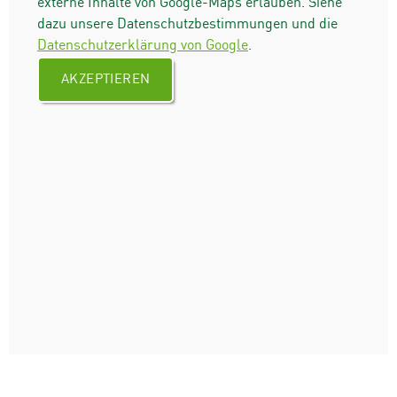
externe Inhalte von Google-Maps erlauben. Siehe
dazu unsere Datenschutzbestimmungen und die
Datenschutzerklärung von Google
.
AKZEPTIEREN