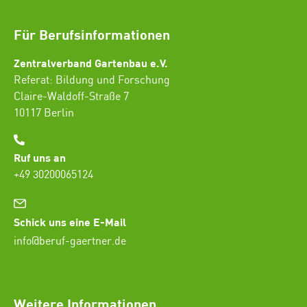
Für Berufsinformationen
Zentralverband Gartenbau e.V.
Referat: Bildung und Forschung
Claire-Waldoff-Straße 7
10117 Berlin
Ruf uns an
+49 30200065124
Schick uns eine E-Mail
info@beruf-gaertner.de
SEO Freelancer Seogenetics
Weitere Informationen