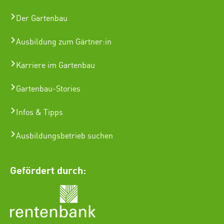
Der Gartenbau
Ausbildung zum Gärtner:in
Karriere im Gartenbau
Gartenbau-Stories
Infos & Tipps
Ausbildungsbetrieb suchen
Gefördert durch: