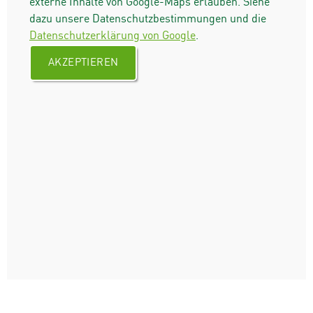
externe Inhalte von Google-Maps erlauben. Siehe
dazu unsere Datenschutzbestimmungen und die
Datenschutzerklärung von Google
.
AKZEPTIEREN