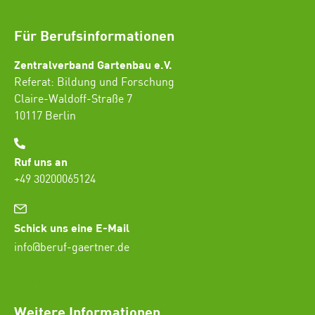
Für Berufsinformationen
Zentralverband Gartenbau e.V.
Referat: Bildung und Forschung
Claire-Waldoff-Straße 7
10117 Berlin
Ruf uns an
+49 30200065124
Schick uns eine E-Mail
info@beruf-gaertner.de
SEO Freelancer Seogenetics
Weitere Informationen