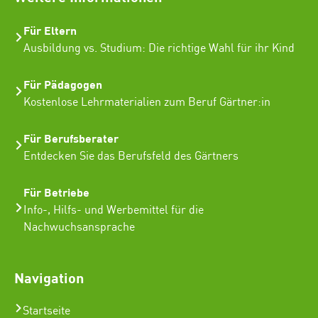
Für Eltern
Ausbildung vs. Studium: Die richtige Wahl für ihr Kind
Für Pädagogen
Kostenlose Lehrmaterialien zum Beruf Gärtner:in
Für Berufsberater
Entdecken Sie das Berufsfeld des Gärtners
Für Betriebe
Info-, Hilfs- und Werbemittel für die
Nachwuchsansprache
Navigation
Startseite