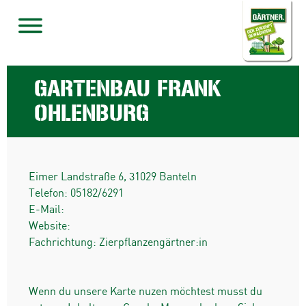
GARTENBAU FRANK
OHLENBURG
Eimer Landstraße 6
,
31029
Banteln
Telefon:
05182/6291
E-Mail:
Website:
Fachrichtung: Zierpflanzengärtner:in
Wenn du unsere Karte nuzen möchtest musst du