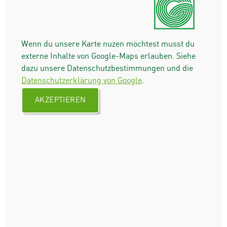
Wenn du unsere Karte nuzen möchtest musst du
externe Inhalte von Google-Maps erlauben. Siehe
dazu unsere Datenschutzbestimmungen und die
Datenschutzerklärung von Google
.
AKZEPTIEREN