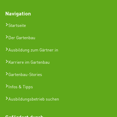
Navigation
Startseite
Der Gartenbau
Ausbildung zum Gärtner:in
Karriere im Gartenbau
Gartenbau-Stories
Infos & Tipps
Ausbildungsbetrieb suchen
Gefördert durch: