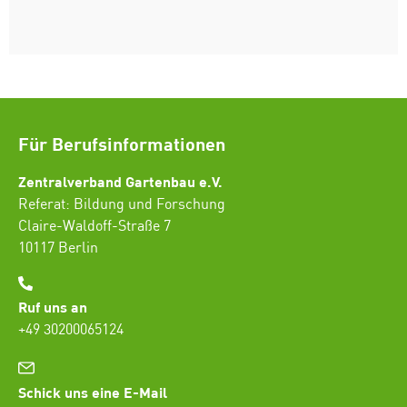
Für Berufsinformationen
Zentralverband Gartenbau e.V.
Referat: Bildung und Forschung
Claire-Waldoff-Straße 7
10117 Berlin
Ruf uns an
+49 30200065124
Schick uns eine E-Mail