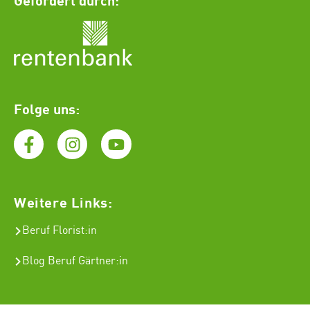
Folge uns:
Weitere Links:
Beruf Florist
:in
Blog Beruf Gärtner:in