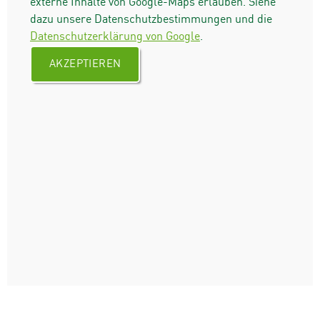
externe Inhalte von Google-Maps erlauben. Siehe
dazu unsere Datenschutzbestimmungen und die
Datenschutzerklärung von Google
.
AKZEPTIEREN