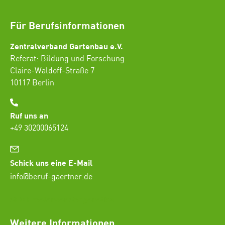
Für Berufsinformationen
Zentralverband Gartenbau e.V.
Referat: Bildung und Forschung
Claire-Waldoff-Straße 7
10117 Berlin
Ruf uns an
+49 30200065124
Schick uns eine E-Mail
info@beruf-gaertner.de
SEO Freelancer Seogenetics
Weitere Informationen