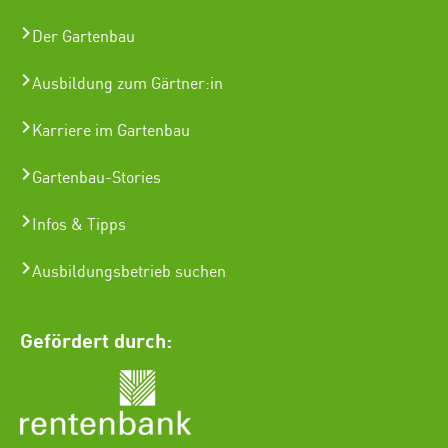
Der Gartenbau
Ausbildung zum Gärtner:in
Karriere im Gartenbau
Gartenbau-Stories
Infos & Tipps
Ausbildungsbetrieb suchen
Gefördert durch: