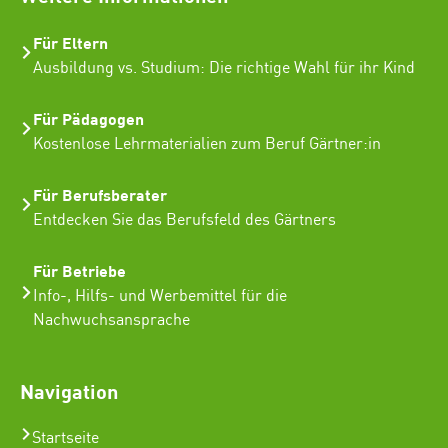
Für Eltern
Ausbildung vs. Studium: Die richtige Wahl für ihr Kind
Für Pädagogen
Kostenlose Lehrmaterialien zum Beruf Gärtner:in
Für Berufsberater
Entdecken Sie das Berufsfeld des Gärtners
Für Betriebe
Info-, Hilfs- und Werbemittel für die
Nachwuchsansprache
Navigation
Startseite