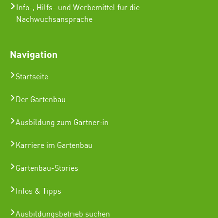
Info-, Hilfs- und Werbemittel für die
Nachwuchsansprache
Navigation
Startseite
Der Gartenbau
Ausbildung zum Gärtner:in
Karriere im Gartenbau
Gartenbau-Stories
Infos & Tipps
Ausbildungsbetrieb suchen