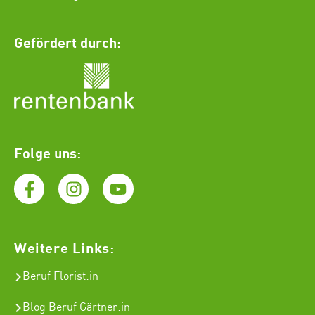
Gefördert durch:
Folge uns:
Weitere Links:
Beruf Florist
:in
Blog Beruf Gärtner:in