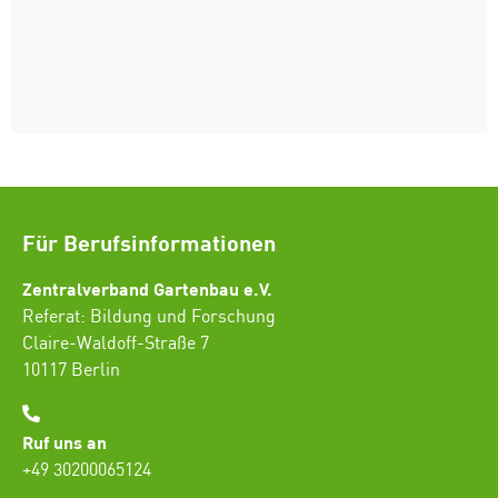
Für Berufsinformationen
Zentralverband Gartenbau e.V.
Referat: Bildung und Forschung
Claire-Waldoff-Straße 7
10117 Berlin
Ruf uns an
+49 30200065124