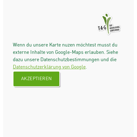
Wenn du unsere Karte nuzen möchtest musst du
externe Inhalte von Google-Maps erlauben. Siehe
dazu unsere Datenschutzbestimmungen und die
Datenschutzerklärung von Google
.
AKZEPTIEREN