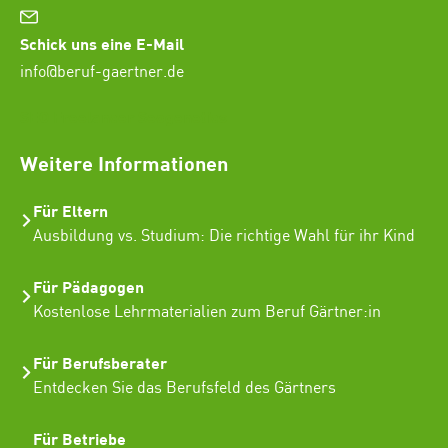
Schick uns eine E-Mail
info@beruf-gaertner.de
SEO Freelancer Seogenetics
Weitere Informationen
Für Eltern
Ausbildung vs. Studium: Die richtige Wahl für ihr Kind
Für Pädagogen
Kostenlose Lehrmaterialien zum Beruf Gärtner:in
Für Berufsberater
Entdecken Sie das Berufsfeld des Gärtners
Für Betriebe