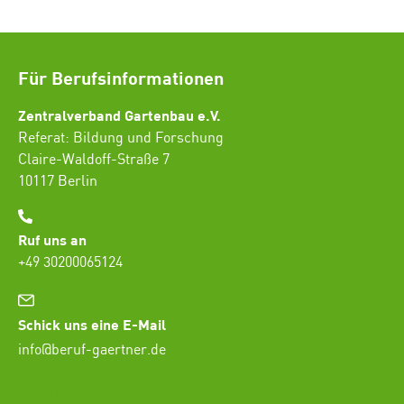
Für Berufsinformationen
Zentralverband Gartenbau e.V.
Referat: Bildung und Forschung
Claire-Waldoff-Straße 7
10117 Berlin
Ruf uns an
+49 30200065124
Schick uns eine E-Mail
info@beruf-gaertner.de
SEO Freelancer Seogenetics