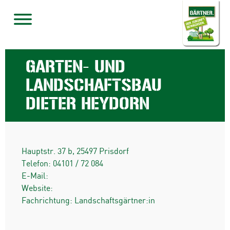
GARTEN- UND
LANDSCHAFTSBAU
DIETER HEYDORN
Hauptstr. 37 b
,
25497
Prisdorf
Telefon:
04101 / 72 084
E-Mail:
Website:
Fachrichtung: Landschaftsgärtner:in