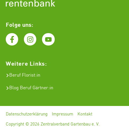
Folge uns:
Weitere Links:
Beruf Florist
:in
Blog Beruf Gärtner:in
Datenschutzerklärung
Impressum
Kontakt
Copyright © 2026 Zentralverband Gartenbau e. V.