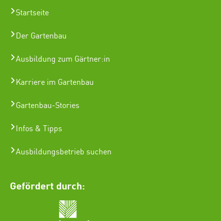
Startseite
Der Gartenbau
Ausbildung zum Gärtner:in
Karriere im Gartenbau
Gartenbau-Stories
Infos & Tipps
Ausbildungsbetrieb suchen
Gefördert durch: