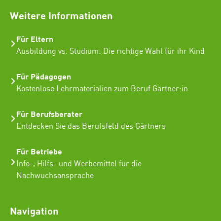
Weitere Informationen
Für Eltern
Ausbildung vs. Studium: Die richtige Wahl für ihr Kind
Für Pädagogen
Kostenlose Lehrmaterialien zum Beruf Gärtner:in
Für Berufsberater
Entdecken Sie das Berufsfeld des Gärtners
Für Betriebe
Info-, Hilfs- und Werbemittel für die
Nachwuchsansprache
Navigation