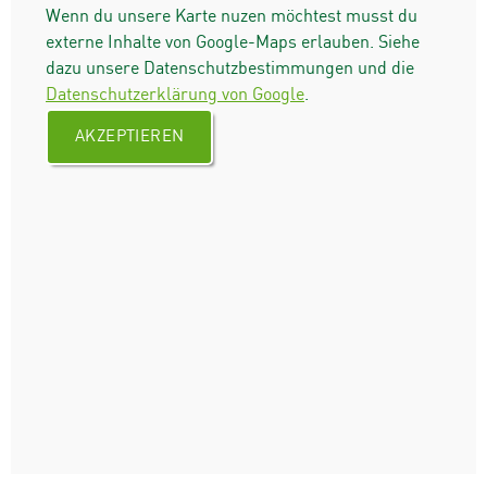
Wenn du unsere Karte nuzen möchtest musst du
externe Inhalte von Google-Maps erlauben. Siehe
dazu unsere Datenschutzbestimmungen und die
Datenschutzerklärung von Google
.
AKZEPTIEREN