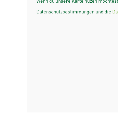
Wenn du unsere Karte nuzen möchtest 
Datenschutzbestimmungen und die
Da