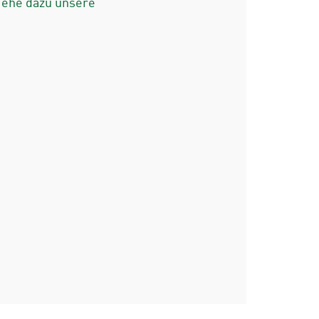
iehe dazu unsere