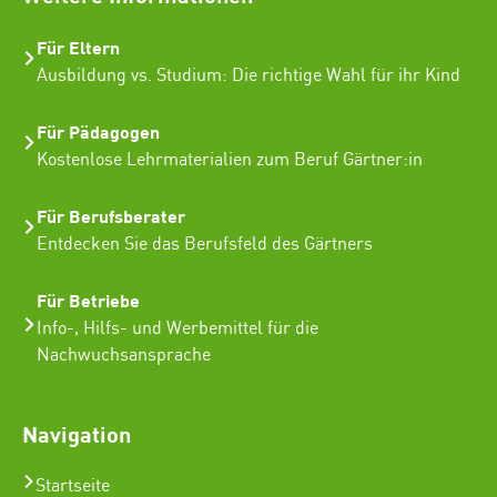
Für Eltern
Ausbildung vs. Studium: Die richtige Wahl für ihr Kind
Für Pädagogen
Kostenlose Lehrmaterialien zum Beruf Gärtner:in
Für Berufsberater
Entdecken Sie das Berufsfeld des Gärtners
Für Betriebe
Info-, Hilfs- und Werbemittel für die
Nachwuchsansprache
Navigation
Startseite