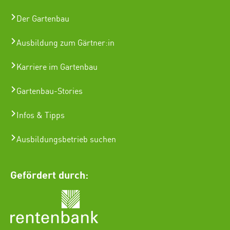
Der Gartenbau
Ausbildung zum Gärtner:in
Karriere im Gartenbau
Gartenbau-Stories
Infos & Tipps
Ausbildungsbetrieb suchen
Gefördert durch: