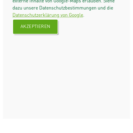
externe Inhalte von Google-Maps erlauben. Siehe
dazu unsere Datenschutzbestimmungen und die
Datenschutzerklärung von Google
.
AKZEPTIEREN