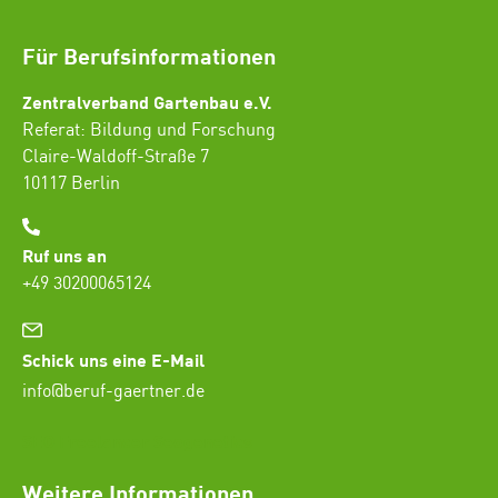
Für Berufsinformationen
Zentralverband Gartenbau e.V.
Referat: Bildung und Forschung
Claire-Waldoff-Straße 7
10117 Berlin
Ruf uns an
+49 30200065124
Schick uns eine E-Mail
info@beruf-gaertner.de
SEO Freelancer Seogenetics
Weitere Informationen