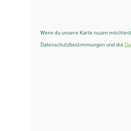
Wenn du unsere Karte nuzen möchtest 
Datenschutzbestimmungen und die
Da