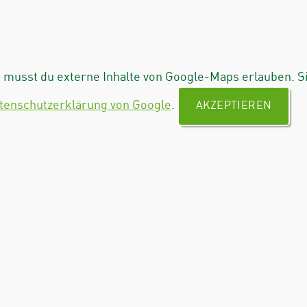
musst du externe Inhalte von Google-Maps erlauben. S
tenschutzerklärung von Google
.
AKZEPTIEREN