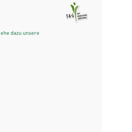
iehe dazu unsere