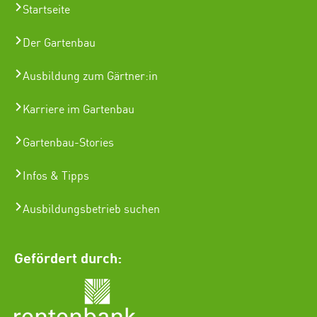
Startseite
Der Gartenbau
Ausbildung zum Gärtner:in
Karriere im Gartenbau
Gartenbau-Stories
Infos & Tipps
Ausbildungsbetrieb suchen
Gefördert durch: