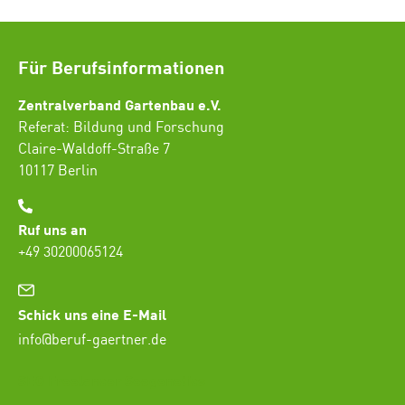
Für Berufsinformationen
Zentralverband Gartenbau e.V.
Referat: Bildung und Forschung
Claire-Waldoff-Straße 7
10117 Berlin
Ruf uns an
+49 30200065124
Schick uns eine E-Mail
info@beruf-gaertner.de
SEO Freelancer Seogenetics