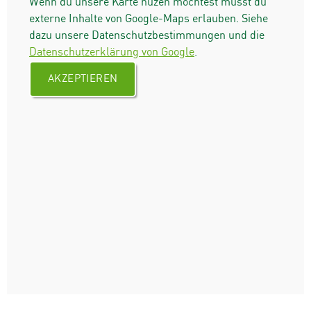
Wenn du unsere Karte nuzen möchtest musst du
externe Inhalte von Google-Maps erlauben. Siehe
dazu unsere Datenschutzbestimmungen und die
Datenschutzerklärung von Google
.
AKZEPTIEREN