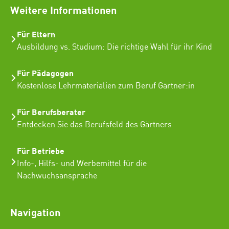
Weitere Informationen
Für Eltern
Ausbildung vs. Studium: Die richtige Wahl für ihr Kind
Für Pädagogen
Kostenlose Lehrmaterialien zum Beruf Gärtner:in
Für Berufsberater
Entdecken Sie das Berufsfeld des Gärtners
Für Betriebe
Info-, Hilfs- und Werbemittel für die
Nachwuchsansprache
Navigation