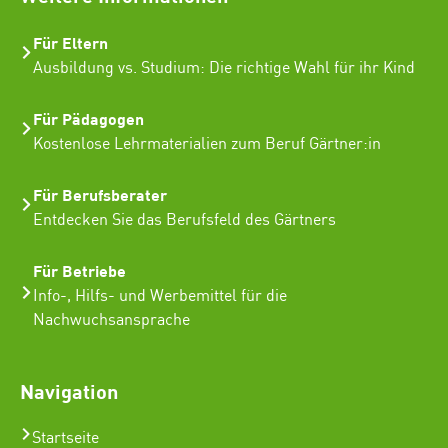
Für Eltern
Ausbildung vs. Studium: Die richtige Wahl für ihr Kind
Für Pädagogen
Kostenlose Lehrmaterialien zum Beruf Gärtner:in
Für Berufsberater
Entdecken Sie das Berufsfeld des Gärtners
Für Betriebe
Info-, Hilfs- und Werbemittel für die
Nachwuchsansprache
Navigation
Startseite