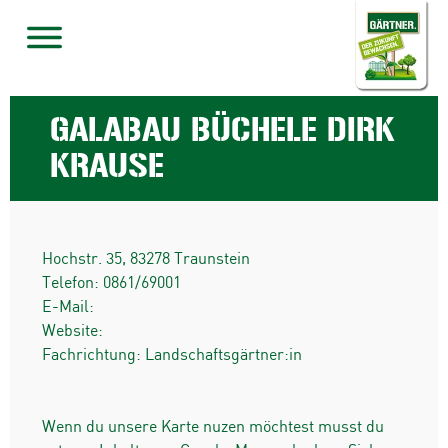
GALABAU BÜCHELE DIRK
KRAUSE
Hochstr. 35
,
83278
Traunstein
Telefon:
0861/69001
E-Mail:
Website:
Fachrichtung: Landschaftsgärtner:in
Wenn du unsere Karte nuzen möchtest musst du