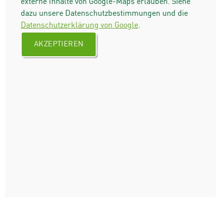
externe Inhalte von Google-Maps erlauben. Siehe
dazu unsere Datenschutzbestimmungen und die
Datenschutzerklärung von Google
.
AKZEPTIEREN