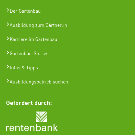
Der Gartenbau
Ausbildung zum Gärtner:in
Karriere im Gartenbau
Gartenbau-Stories
Infos & Tipps
Ausbildungsbetrieb suchen
Gefördert durch: