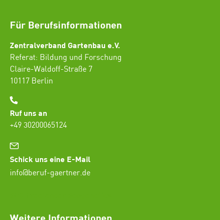
Für Berufsinformationen
Zentralverband Gartenbau e.V.
Referat: Bildung und Forschung
Claire-Waldoff-Straße 7
10117 Berlin
Ruf uns an
+49 30200065124
Schick uns eine E-Mail
info@beruf-gaertner.de
SEO Freelancer Seogenetics
Weitere Informationen