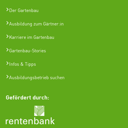
Der Gartenbau
Ausbildung zum Gärtner:in
Karriere im Gartenbau
Gartenbau-Stories
Infos & Tipps
Ausbildungsbetrieb suchen
Gefördert durch: