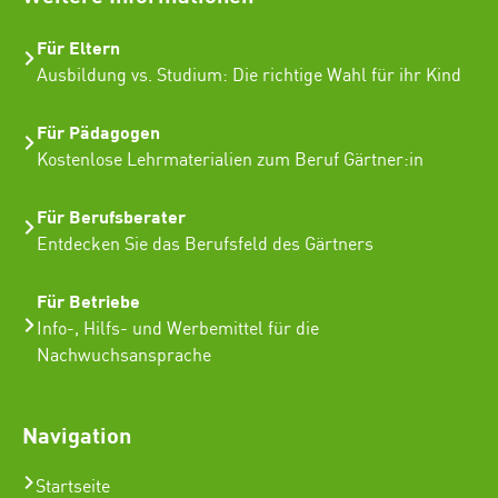
Für Eltern
Ausbildung vs. Studium: Die richtige Wahl für ihr Kind
Für Pädagogen
Kostenlose Lehrmaterialien zum Beruf Gärtner:in
Für Berufsberater
Entdecken Sie das Berufsfeld des Gärtners
Für Betriebe
Info-, Hilfs- und Werbemittel für die
Nachwuchsansprache
Navigation
Startseite