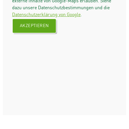
externe Inhalte von Google-Maps erlauben. Siehe
dazu unsere Datenschutzbestimmungen und die
Datenschutzerklärung von Google
.
AKZEPTIEREN