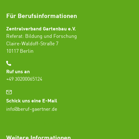
Für Berufsinformationen
Zentralverband Gartenbau e.V.
Referat: Bildung und Forschung
Claire-Waldoff-Straße 7
10117 Berlin
Ruf uns an
+49 30200065124
Schick uns eine E-Mail
info@beruf-gaertner.de
SEO Freelancer Seogenetics
Weitere Informationen