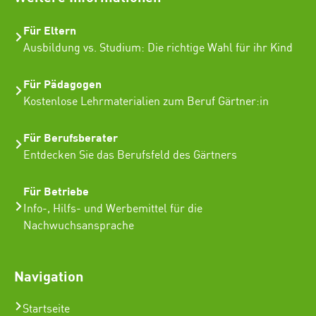
Für Eltern
Ausbildung vs. Studium: Die richtige Wahl für ihr Kind
Für Pädagogen
Kostenlose Lehrmaterialien zum Beruf Gärtner:in
Für Berufsberater
Entdecken Sie das Berufsfeld des Gärtners
Für Betriebe
Info-, Hilfs- und Werbemittel für die
Nachwuchsansprache
Navigation
Startseite