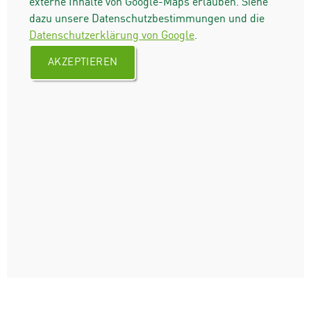
externe Inhalte von Google-Maps erlauben. Siehe
dazu unsere Datenschutzbestimmungen und die
Datenschutzerklärung von Google
.
AKZEPTIEREN