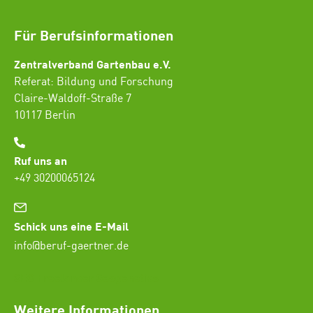
Für Berufsinformationen
Zentralverband Gartenbau e.V.
Referat: Bildung und Forschung
Claire-Waldoff-Straße 7
10117 Berlin
Ruf uns an
+49 30200065124
Schick uns eine E-Mail
info@beruf-gaertner.de
SEO Freelancer Seogenetics
Weitere Informationen