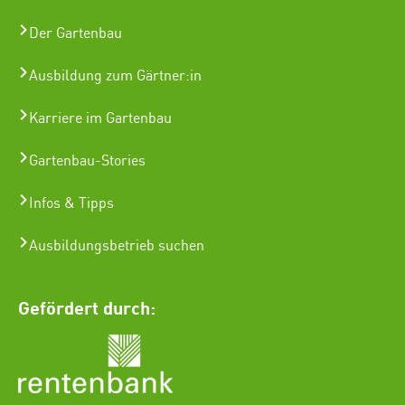
Der Gartenbau
Ausbildung zum Gärtner:in
Karriere im Gartenbau
Gartenbau-Stories
Infos & Tipps
Ausbildungsbetrieb suchen
Gefördert durch: