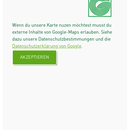
Wenn du unsere Karte nuzen möchtest musst du
externe Inhalte von Google-Maps erlauben. Siehe
dazu unsere Datenschutzbestimmungen und die
Datenschutzerklärung von Google
.
AKZEPTIEREN