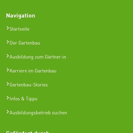
Navigation
Startseite
Der Gartenbau
Ausbildung zum Gärtner:in
Karriere im Gartenbau
Gartenbau-Stories
Infos & Tipps
Ausbildungsbetrieb suchen
Gefördert durch: