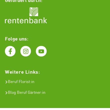
Folge uns:
Weitere Links:
Beruf Florist
:in
Blog Beruf Gärtner:in