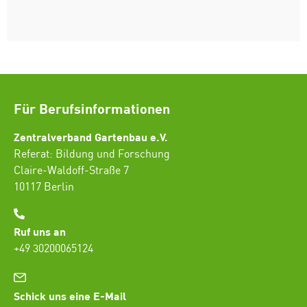
Für Berufsinformationen
Zentralverband Gartenbau e.V.
Referat: Bildung und Forschung
Claire-Waldoff-Straße 7
10117 Berlin
Ruf uns an
+49 30200065124
Schick uns eine E-Mail