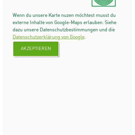
Wenn du unsere Karte nuzen möchtest musst du
externe Inhalte von Google-Maps erlauben. Siehe
dazu unsere Datenschutzbestimmungen und die
Datenschutzerklärung von Google
.
AKZEPTIEREN