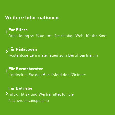
SEO Freelancer Seogenetics
Weitere Informationen
Für Eltern
Ausbildung vs. Studium: Die richtige Wahl für ihr Kind
Für Pädagogen
Kostenlose Lehrmaterialien zum Beruf Gärtner:in
Für Berufsberater
Entdecken Sie das Berufsfeld des Gärtners
Für Betriebe
Info-, Hilfs- und Werbemittel für die
Nachwuchsansprache