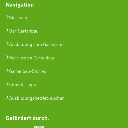
Navigation
Startseite
Der Gartenbau
Ausbildung zum Gärtner:in
Karriere im Gartenbau
Gartenbau-Stories
Infos & Tipps
Ausbildungsbetrieb suchen
Gefördert durch: