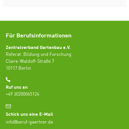
Für Berufsinformationen
Zentralverband Gartenbau e.V.
Referat: Bildung und Forschung
Claire-Waldoff-Straße 7
10117 Berlin
Ruf uns an
+49 30200065124
Schick uns eine E-Mail
info@beruf-gaertner.de