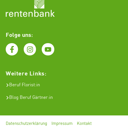
Folge uns:
Weitere Links:
Beruf Florist
:in
Blog Beruf Gärtner:in
Datenschutzerklärung
Impressum
Kontakt