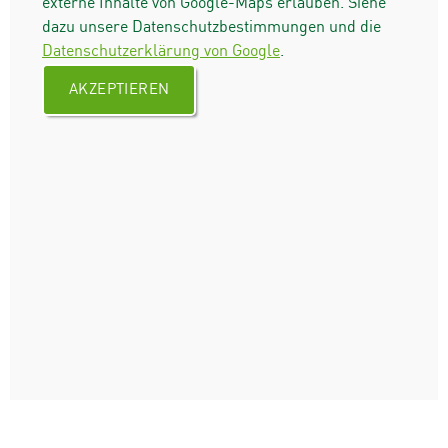
externe Inhalte von Google-Maps erlauben. Siehe
dazu unsere Datenschutzbestimmungen und die
Datenschutzerklärung von Google
.
AKZEPTIEREN