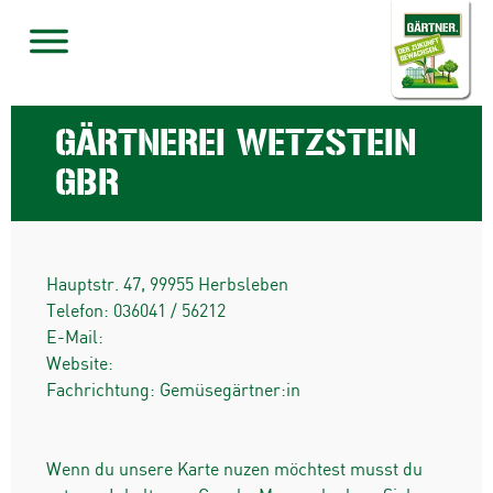
GÄRTNEREI WETZSTEIN
GBR
Hauptstr. 47
,
99955
Herbsleben
Telefon:
036041 / 56212
E-Mail:
Website:
Fachrichtung: Gemüsegärtner:in
Wenn du unsere Karte nuzen möchtest musst du