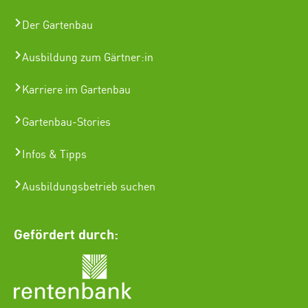
Der Gartenbau
Ausbildung zum Gärtner:in
Karriere im Gartenbau
Gartenbau-Stories
Infos & Tipps
Ausbildungsbetrieb suchen
Gefördert durch: