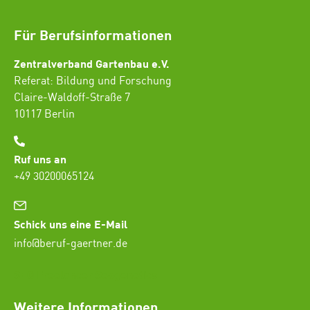
Für Berufsinformationen
Zentralverband Gartenbau e.V.
Referat: Bildung und Forschung
Claire-Waldoff-Straße 7
10117 Berlin
Ruf uns an
+49 30200065124
Schick uns eine E-Mail
info@beruf-gaertner.de
SEO Freelancer Seogenetics
Weitere Informationen