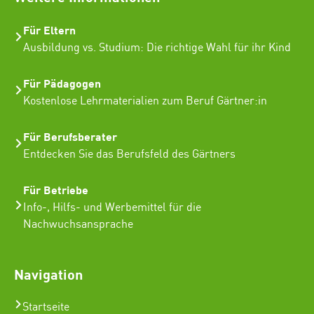
Für Eltern
Ausbildung vs. Studium: Die richtige Wahl für ihr Kind
Für Pädagogen
Kostenlose Lehrmaterialien zum Beruf Gärtner:in
Für Berufsberater
Entdecken Sie das Berufsfeld des Gärtners
Für Betriebe
Info-, Hilfs- und Werbemittel für die
Nachwuchsansprache
Navigation
Startseite