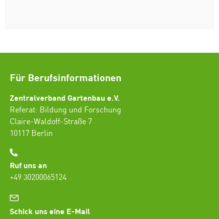
Für Berufsinformationen
Zentralverband Gartenbau e.V.
Referat: Bildung und Forschung
Claire-Waldoff-Straße 7
10117 Berlin
Ruf uns an
+49 30200065124
Schick uns eine E-Mail