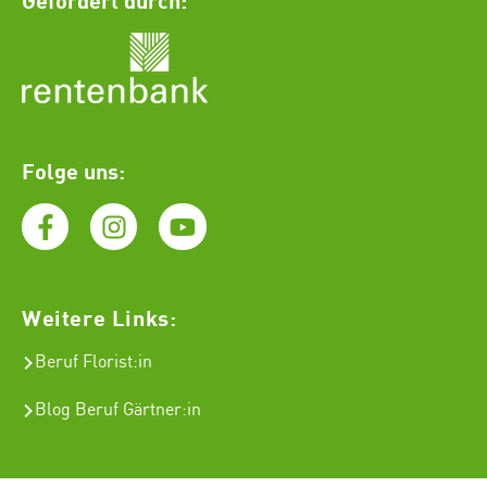
Folge uns:
Weitere Links:
Beruf Florist
:in
Blog Beruf Gärtner:in