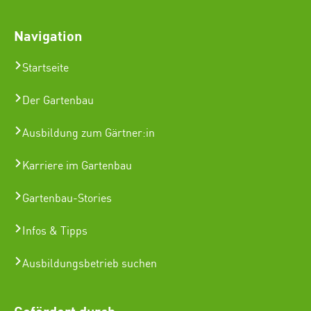
Navigation
Startseite
Der Gartenbau
Ausbildung zum Gärtner:in
Karriere im Gartenbau
Gartenbau-Stories
Infos & Tipps
Ausbildungsbetrieb suchen
Gefördert durch: