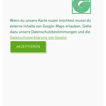
Wenn du unsere Karte nuzen möchtest musst du
externe Inhalte von Google-Maps erlauben. Siehe
dazu unsere Datenschutzbestimmungen und die
Datenschutzerklärung von Google
.
AKZEPTIEREN