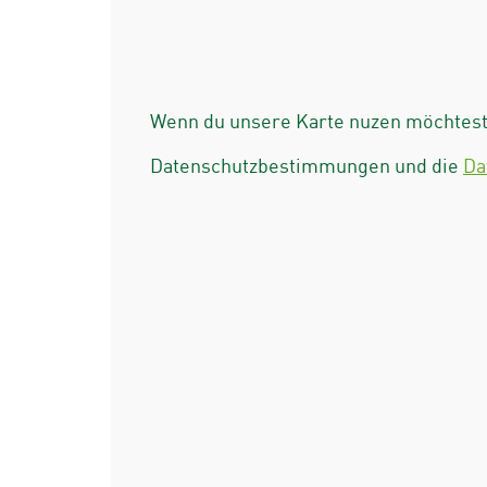
Wenn du unsere Karte nuzen möchtest 
Datenschutzbestimmungen und die
Da