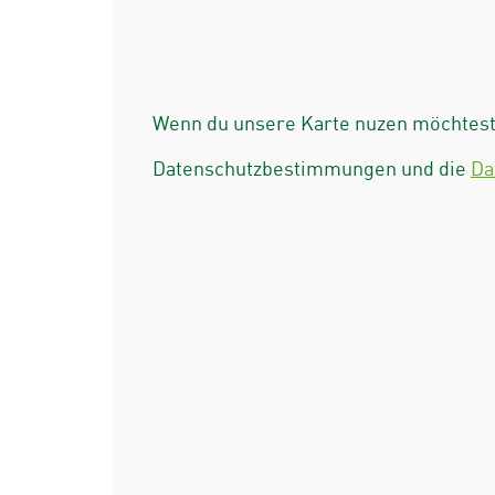
Wenn du unsere Karte nuzen möchtest 
Datenschutzbestimmungen und die
Da