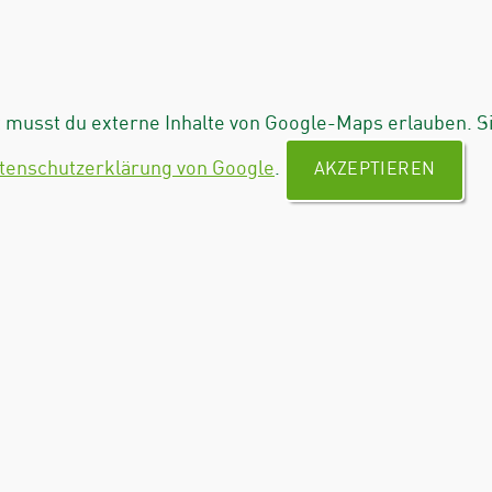
musst du externe Inhalte von Google-Maps erlauben. S
tenschutzerklärung von Google
.
AKZEPTIEREN