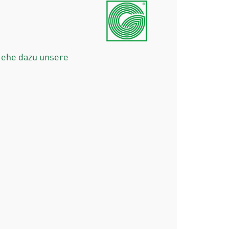
iehe dazu unsere