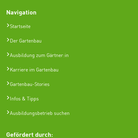
Navigation
Startseite
Der Gartenbau
Ausbildung zum Gärtner:in
Karriere im Gartenbau
Gartenbau-Stories
Infos & Tipps
Ausbildungsbetrieb suchen
Gefördert durch: