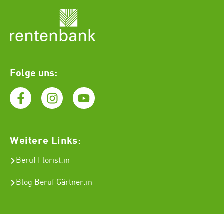
Folge uns:
Weitere Links:
Beruf Florist
:in
Blog Beruf Gärtner:in