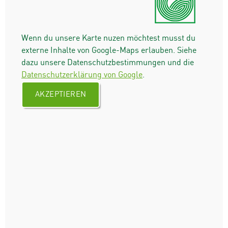
Wenn du unsere Karte nuzen möchtest musst du
externe Inhalte von Google-Maps erlauben. Siehe
dazu unsere Datenschutzbestimmungen und die
Datenschutzerklärung von Google
.
AKZEPTIEREN