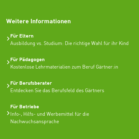
SEO Freelancer Seogenetics
Weitere Informationen
Für Eltern
Ausbildung vs. Studium: Die richtige Wahl für ihr Kind
Für Pädagogen
Kostenlose Lehrmaterialien zum Beruf Gärtner:in
Für Berufsberater
Entdecken Sie das Berufsfeld des Gärtners
Für Betriebe
Info-, Hilfs- und Werbemittel für die
Nachwuchsansprache