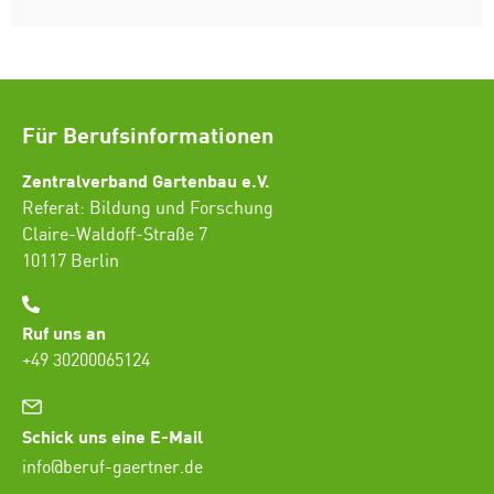
Für Berufsinformationen
Zentralverband Gartenbau e.V.
Referat: Bildung und Forschung
Claire-Waldoff-Straße 7
10117 Berlin
Ruf uns an
+49 30200065124
Schick uns eine E-Mail
info@beruf-gaertner.de