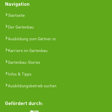
Navigation
Startseite
Der Gartenbau
Ausbildung zum Gärtner:in
Karriere im Gartenbau
Gartenbau-Stories
Infos & Tipps
Ausbildungsbetrieb suchen
Gefördert durch: