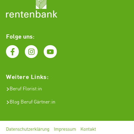
Folge uns:
Weitere Links:
Beruf Florist
:in
Blog Beruf Gärtner:in
Datenschutzerklärung
Impressum
Kontakt