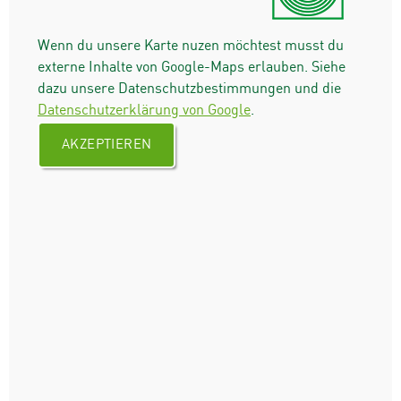
Wenn du unsere Karte nuzen möchtest musst du
externe Inhalte von Google-Maps erlauben. Siehe
dazu unsere Datenschutzbestimmungen und die
Datenschutzerklärung von Google
.
AKZEPTIEREN