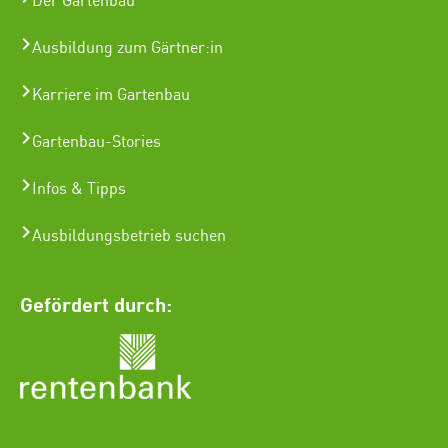
Der Gartenbau
Ausbildung zum Gärtner:in
Karriere im Gartenbau
Gartenbau-Stories
Infos & Tipps
Ausbildungsbetrieb suchen
Gefördert durch: