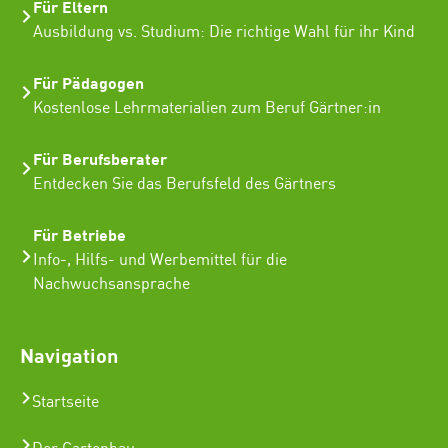
Für Eltern
Ausbildung vs. Studium: Die richtige Wahl für ihr Kind
Für Pädagogen
Kostenlose Lehrmaterialien zum Beruf Gärtner:in
Für Berufsberater
Entdecken Sie das Berufsfeld des Gärtners
Für Betriebe
Info-, Hilfs- und Werbemittel für die
Nachwuchsansprache
Navigation
Startseite