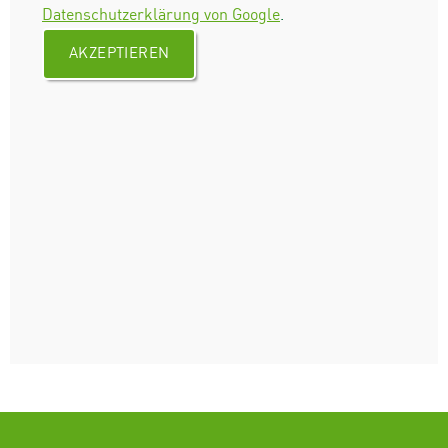
Datenschutzerklärung von Google
.
AKZEPTIEREN