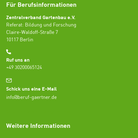
Für Berufsinformationen
Zentralverband Gartenbau e.V.
Referat: Bildung und Forschung
Claire-Waldoff-Straße 7
10117 Berlin
Ruf uns an
+49 30200065124
Schick uns eine E-Mail
info@beruf-gaertner.de
SEO Freelancer Seogenetics
Weitere Informationen