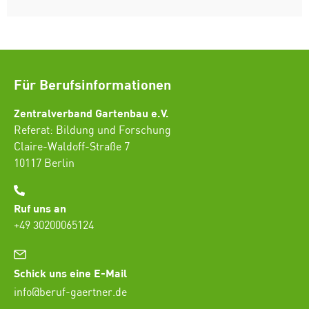
Für Berufsinformationen
Zentralverband Gartenbau e.V.
Referat: Bildung und Forschung
Claire-Waldoff-Straße 7
10117 Berlin
Ruf uns an
+49 30200065124
Schick uns eine E-Mail
info@beruf-gaertner.de