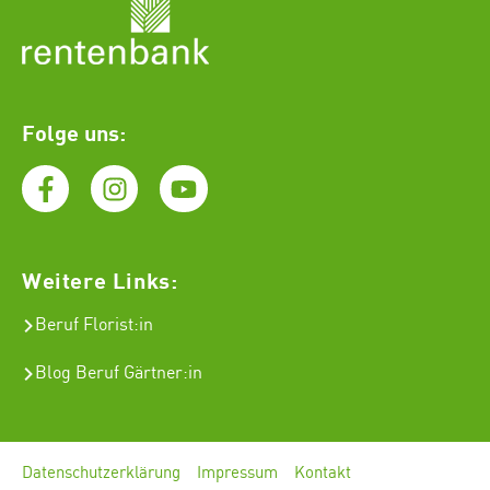
Folge uns:
Weitere Links:
Beruf Florist
:in
Blog Beruf Gärtner:in
Datenschutzerklärung
Impressum
Kontakt