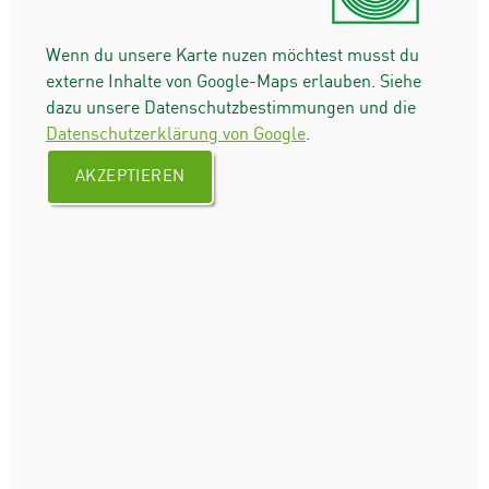
Wenn du unsere Karte nuzen möchtest musst du
externe Inhalte von Google-Maps erlauben. Siehe
dazu unsere Datenschutzbestimmungen und die
Datenschutzerklärung von Google
.
AKZEPTIEREN