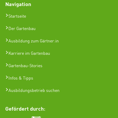
Navigation
Startseite
Der Gartenbau
Ausbildung zum Gärtner:in
Karriere im Gartenbau
Gartenbau-Stories
Infos & Tipps
Ausbildungsbetrieb suchen
Gefördert durch: