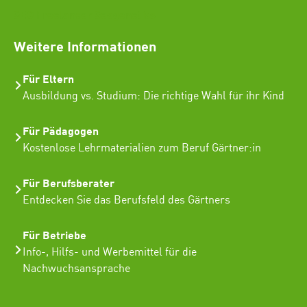
SEO Freelancer Seogenetics
Weitere Informationen
Für Eltern
Ausbildung vs. Studium: Die richtige Wahl für ihr Kind
Für Pädagogen
Kostenlose Lehrmaterialien zum Beruf Gärtner:in
Für Berufsberater
Entdecken Sie das Berufsfeld des Gärtners
Für Betriebe
Info-, Hilfs- und Werbemittel für die
Nachwuchsansprache