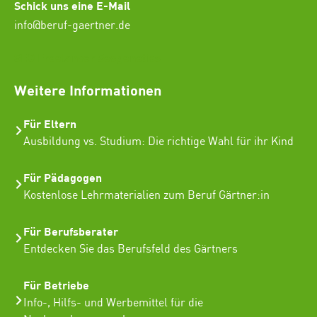
Schick uns eine E-Mail
info@beruf-gaertner.de
SEO Freelancer Seogenetics
Weitere Informationen
Für Eltern
Ausbildung vs. Studium: Die richtige Wahl für ihr Kind
Für Pädagogen
Kostenlose Lehrmaterialien zum Beruf Gärtner:in
Für Berufsberater
Entdecken Sie das Berufsfeld des Gärtners
Für Betriebe
Info-, Hilfs- und Werbemittel für die