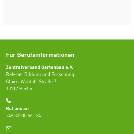
Für Berufsinformationen
Zentralverband Gartenbau e.V.
Referat: Bildung und Forschung
Claire-Waldoff-Straße 7
10117 Berlin
Ruf uns an
+49 30200065124