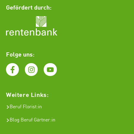
Gefördert durch:
Folge uns:
Weitere Links:
Beruf Florist
:in
Blog Beruf Gärtner:in