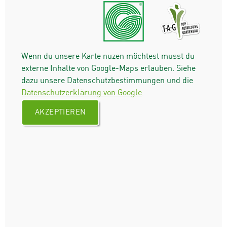
Wenn du unsere Karte nuzen möchtest musst du
externe Inhalte von Google-Maps erlauben. Siehe
dazu unsere Datenschutzbestimmungen und die
Datenschutzerklärung von Google
.
AKZEPTIEREN