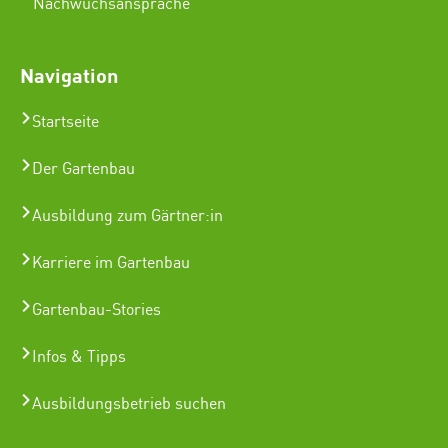
Nachwuchsansprache
Navigation
Startseite
Der Gartenbau
Ausbildung zum Gärtner:in
Karriere im Gartenbau
Gartenbau-Stories
Infos & Tipps
Ausbildungsbetrieb suchen