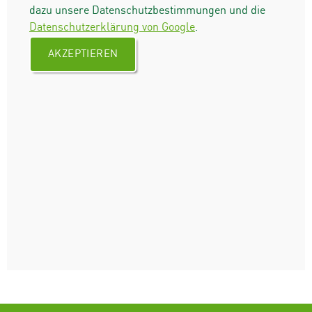
dazu unsere Datenschutzbestimmungen und die
Datenschutzerklärung von Google
.
AKZEPTIEREN