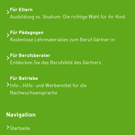
Für Eltern
Ausbildung vs. Studium: Die richtige Wahl für ihr Kind
Für Pädagogen
Kostenlose Lehrmaterialien zum Beruf Gärtner:in
Für Berufsberater
Entdecken Sie das Berufsfeld des Gärtners
Für Betriebe
Info-, Hilfs- und Werbemittel für die
Nachwuchsansprache
Navigation
Startseite