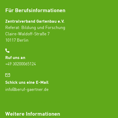
Für Berufsinformationen
Zentralverband Gartenbau e.V.
Referat: Bildung und Forschung
Claire-Waldoff-Straße 7
10117 Berlin
Ruf uns an
+49 30200065124
Schick uns eine E-Mail
info@beruf-gaertner.de
SEO Freelancer Seogenetics
Weitere Informationen