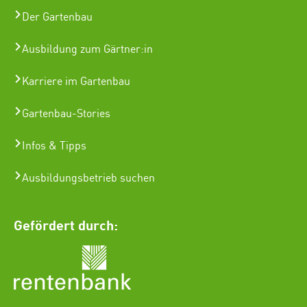
Der Gartenbau
Ausbildung zum Gärtner:in
Karriere im Gartenbau
Gartenbau-Stories
Infos & Tipps
Ausbildungsbetrieb suchen
Gefördert durch: