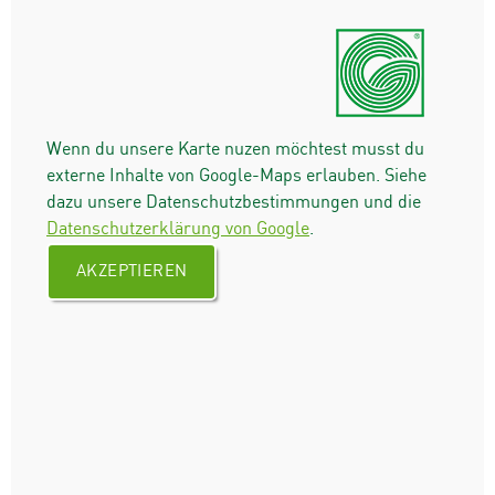
Wenn du unsere Karte nuzen möchtest musst du
externe Inhalte von Google-Maps erlauben. Siehe
dazu unsere Datenschutzbestimmungen und die
Datenschutzerklärung von Google
.
AKZEPTIEREN