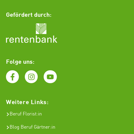
Gefördert durch:
Folge uns:
Weitere Links:
Beruf Florist
:in
Blog Beruf Gärtner:in