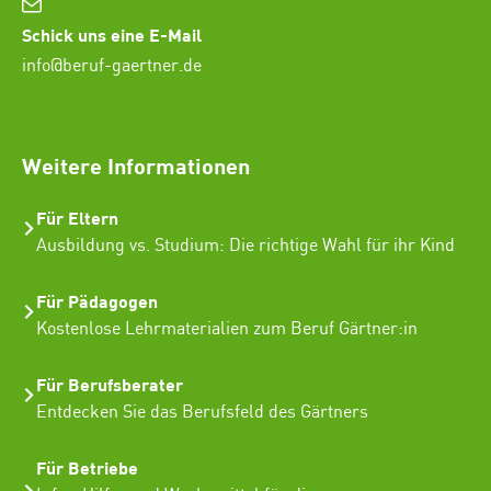
Schick uns eine E-Mail
info@beruf-gaertner.de
SEO Freelancer Seogenetics
Weitere Informationen
Für Eltern
Ausbildung vs. Studium: Die richtige Wahl für ihr Kind
Für Pädagogen
Kostenlose Lehrmaterialien zum Beruf Gärtner:in
Für Berufsberater
Entdecken Sie das Berufsfeld des Gärtners
Für Betriebe