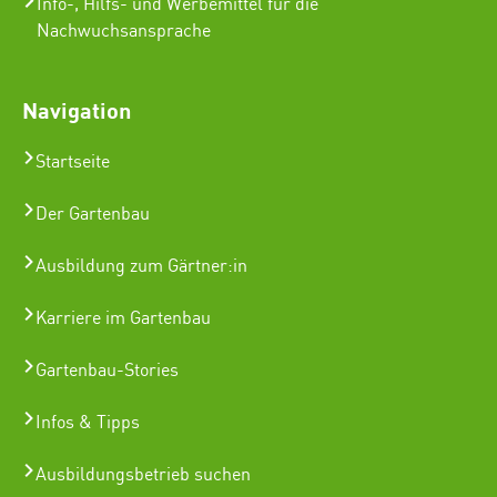
Info-, Hilfs- und Werbemittel für die
Nachwuchsansprache
Navigation
Startseite
Der Gartenbau
Ausbildung zum Gärtner:in
Karriere im Gartenbau
Gartenbau-Stories
Infos & Tipps
Ausbildungsbetrieb suchen