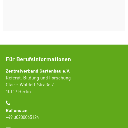
Für Berufsinformationen
Zentralverband Gartenbau e.V.
Referat: Bildung und Forschung
Claire-Waldoff-Straße 7
10117 Berlin
Ruf uns an
+49 30200065124