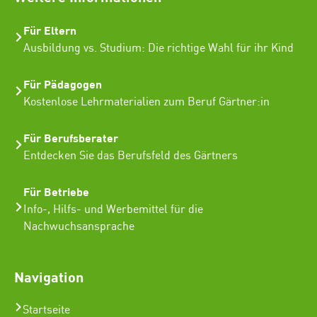
Für Eltern
Ausbildung vs. Studium: Die richtige Wahl für ihr Kind
Für Pädagogen
Kostenlose Lehrmaterialien zum Beruf Gärtner:in
Für Berufsberater
Entdecken Sie das Berufsfeld des Gärtners
Für Betriebe
Info-, Hilfs- und Werbemittel für die
Nachwuchsansprache
Navigation
Startseite