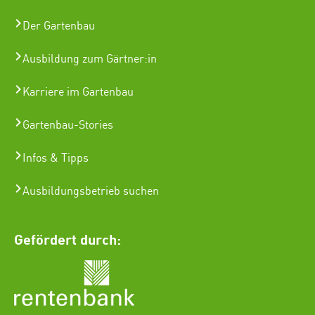
Der Gartenbau
Ausbildung zum Gärtner:in
Karriere im Gartenbau
Gartenbau-Stories
Infos & Tipps
Ausbildungsbetrieb suchen
Gefördert durch: