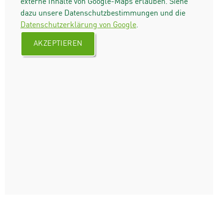
externe Inhalte von Google-Maps erlauben. Siehe
dazu unsere Datenschutzbestimmungen und die
Datenschutzerklärung von Google
.
AKZEPTIEREN