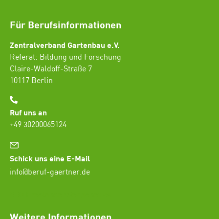
Für Berufsinformationen
Zentralverband Gartenbau e.V.
Referat: Bildung und Forschung
Claire-Waldoff-Straße 7
10117 Berlin
Ruf uns an
+49 30200065124
Schick uns eine E-Mail
info@beruf-gaertner.de
SEO Freelancer Seogenetics
Weitere Informationen