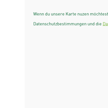
Wenn du unsere Karte nuzen möchtest 
Datenschutzbestimmungen und die
Da