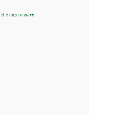
iehe dazu unsere