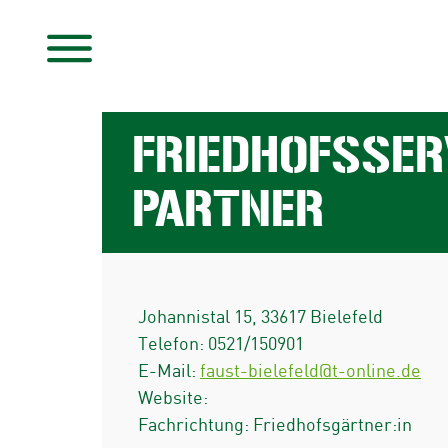
FRIEDHOFSSER
PARTNER
Johannistal 15
,
33617
Bielefeld
Telefon:
0521/150901
E-Mail:
faust-bielefeld@t-online.de
Website:
Fachrichtung: Friedhofsgärtner:in