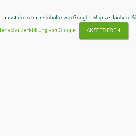
musst du externe Inhalte von Google-Maps erlauben. S
tenschutzerklärung von Google
.
AKZEPTIEREN