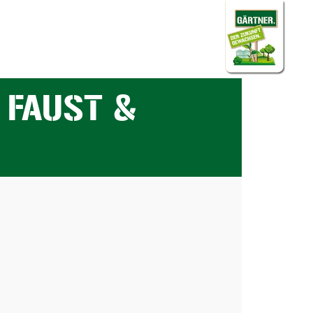
 FAUST &