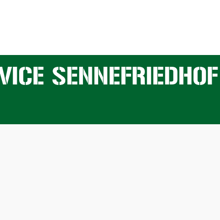
VICE SENNEFRIEDHOF