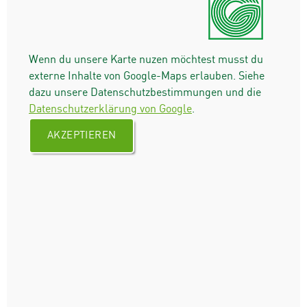
Wenn du unsere Karte nuzen möchtest musst du
externe Inhalte von Google-Maps erlauben. Siehe
dazu unsere Datenschutzbestimmungen und die
Datenschutzerklärung von Google
.
AKZEPTIEREN