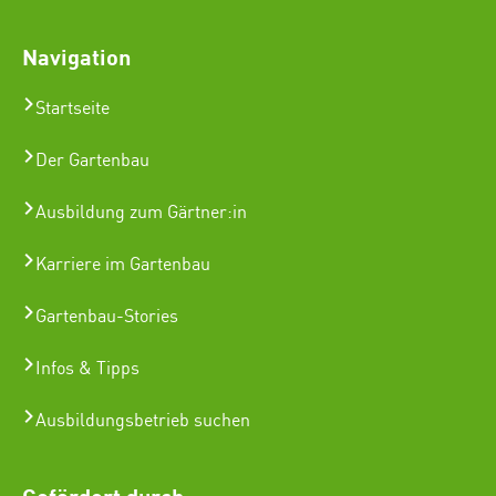
Navigation
Startseite
Der Gartenbau
Ausbildung zum Gärtner:in
Karriere im Gartenbau
Gartenbau-Stories
Infos & Tipps
Ausbildungsbetrieb suchen
Gefördert durch: