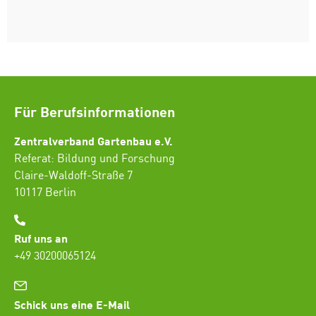
Für Berufsinformationen
Zentralverband Gartenbau e.V.
Referat: Bildung und Forschung
Claire-Waldoff-Straße 7
10117 Berlin
Ruf uns an
+49 30200065124
Schick uns eine E-Mail