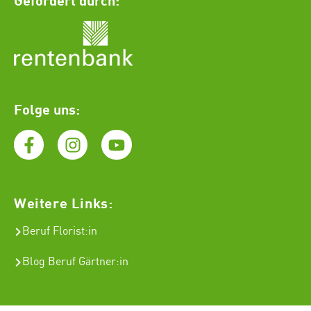
Folge uns:
Weitere Links:
Beruf Florist
:in
Blog Beruf Gärtner:in