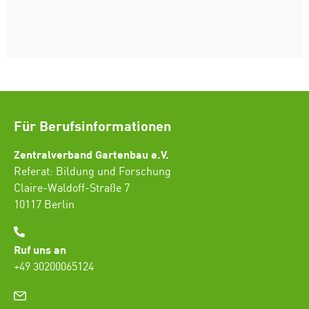
Für Berufsinformationen
Zentralverband Gartenbau e.V.
Referat: Bildung und Forschung
Claire-Waldoff-Straße 7
10117 Berlin
Ruf uns an
+49 30200065124