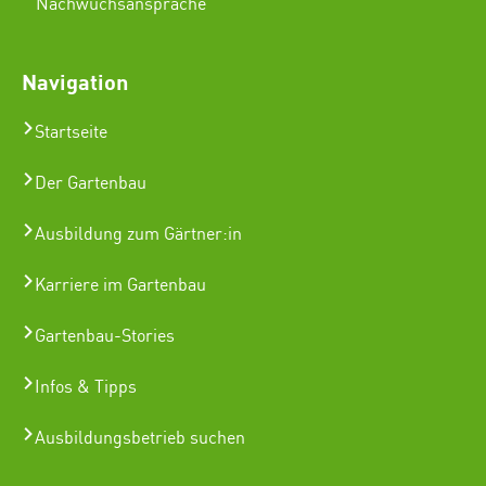
Nachwuchsansprache
Navigation
Startseite
Der Gartenbau
Ausbildung zum Gärtner:in
Karriere im Gartenbau
Gartenbau-Stories
Infos & Tipps
Ausbildungsbetrieb suchen