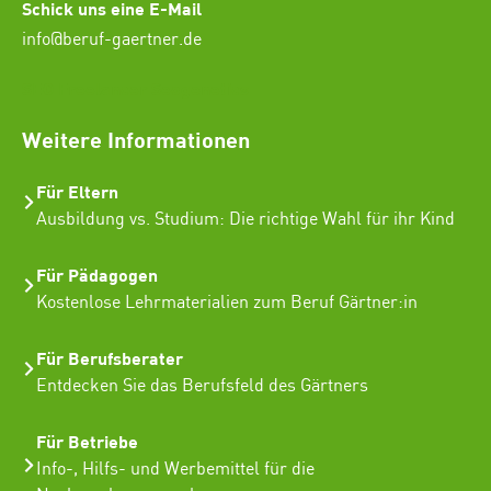
Schick uns eine E-Mail
info@beruf-gaertner.de
SEO Freelancer Seogenetics
Weitere Informationen
Für Eltern
Ausbildung vs. Studium: Die richtige Wahl für ihr Kind
Für Pädagogen
Kostenlose Lehrmaterialien zum Beruf Gärtner:in
Für Berufsberater
Entdecken Sie das Berufsfeld des Gärtners
Für Betriebe
Info-, Hilfs- und Werbemittel für die