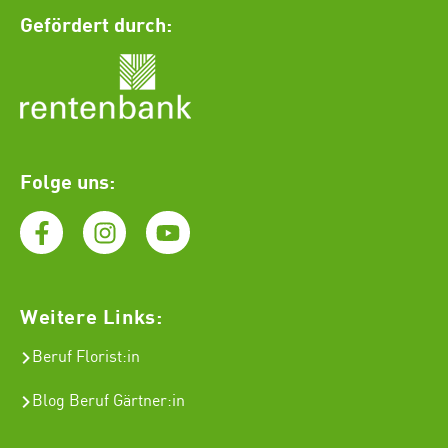
Gefördert durch:
Folge uns:
Weitere Links:
Beruf Florist
:in
Blog Beruf Gärtner:in