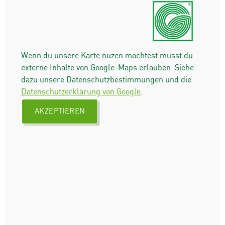
Wenn du unsere Karte nuzen möchtest musst du
externe Inhalte von Google-Maps erlauben. Siehe
dazu unsere Datenschutzbestimmungen und die
Datenschutzerklärung von Google
.
AKZEPTIEREN