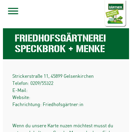
FRIEDHOFSGÄRTNEREI
SPECKBROK + MENKE
Strickerstraße 11
,
45899
Gelsenkirchen
Telefon:
0209/55322
E-Mail:
Website:
Fachrichtung: Friedhofsgärtner:in
Wenn du unsere Karte nuzen möchtest musst du