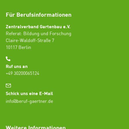
Für Berufsinformationen
Zentralverband Gartenbau e.V.
Referat: Bildung und Forschung
Claire-Waldoff-Straße 7
10117 Berlin
Ruf uns an
+49 30200065124
Schick uns eine E-Mail
info@beruf-gaertner.de
SEO Freelancer Seogenetics
Weitere Informationen