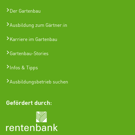
Der Gartenbau
Ausbildung zum Gärtner:in
Karriere im Gartenbau
Gartenbau-Stories
Infos & Tipps
Ausbildungsbetrieb suchen
Gefördert durch: