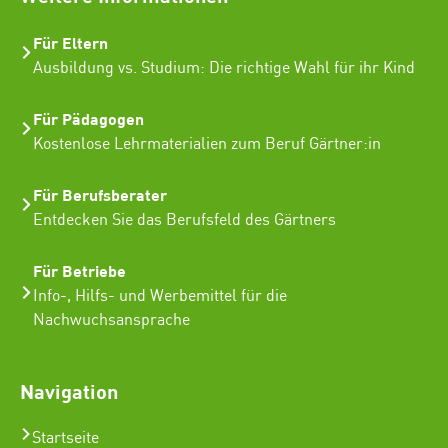
Für Eltern
Ausbildung vs. Studium: Die richtige Wahl für ihr Kind
Für Pädagogen
Kostenlose Lehrmaterialien zum Beruf Gärtner:in
Für Berufsberater
Entdecken Sie das Berufsfeld des Gärtners
Für Betriebe
Info-, Hilfs- und Werbemittel für die
Nachwuchsansprache
Navigation
Startseite