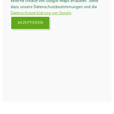
externe Inhalte von Google-Maps erlauben. Siehe
dazu unsere Datenschutzbestimmungen und die
Datenschutzerklärung von Google
.
AKZEPTIEREN