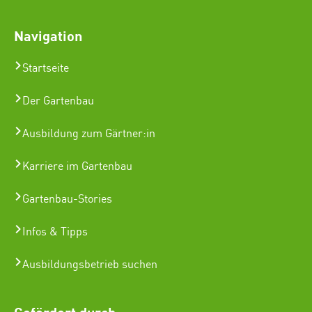
Navigation
Startseite
Der Gartenbau
Ausbildung zum Gärtner:in
Karriere im Gartenbau
Gartenbau-Stories
Infos & Tipps
Ausbildungsbetrieb suchen
Gefördert durch: