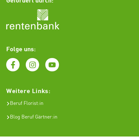
Folge uns:
Weitere Links:
Beruf Florist
:in
Blog Beruf Gärtner:in