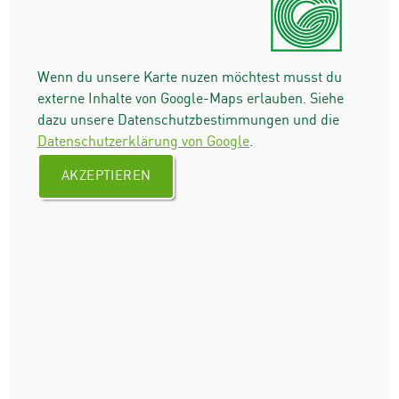
Wenn du unsere Karte nuzen möchtest musst du
externe Inhalte von Google-Maps erlauben. Siehe
dazu unsere Datenschutzbestimmungen und die
Datenschutzerklärung von Google
.
AKZEPTIEREN