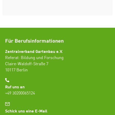
Für Berufsinformationen
Zentralverband Gartenbau e.V.
Referat: Bildung und Forschung
Claire-Waldoff-Straße 7
10117 Berlin
Ruf uns an
+49 30200065124
Schick uns eine E-Mail