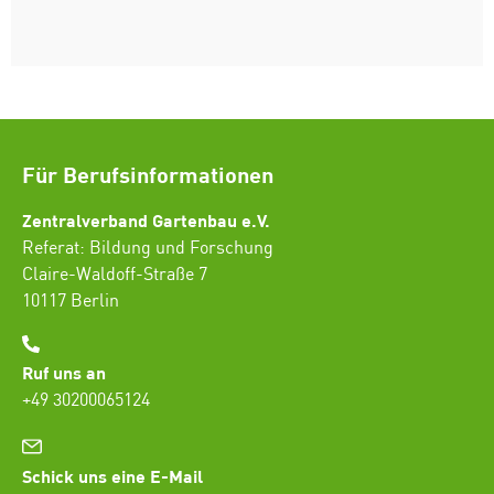
Für Berufsinformationen
Zentralverband Gartenbau e.V.
Referat: Bildung und Forschung
Claire-Waldoff-Straße 7
10117 Berlin
Ruf uns an
+49 30200065124
Schick uns eine E-Mail