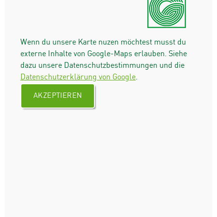
Wenn du unsere Karte nuzen möchtest musst du
externe Inhalte von Google-Maps erlauben. Siehe
dazu unsere Datenschutzbestimmungen und die
Datenschutzerklärung von Google
.
AKZEPTIEREN