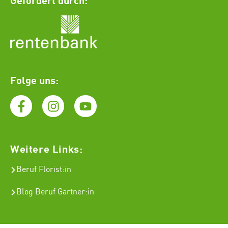
Folge uns:
Weitere Links:
Beruf Florist
:in
Blog Beruf Gärtner:in