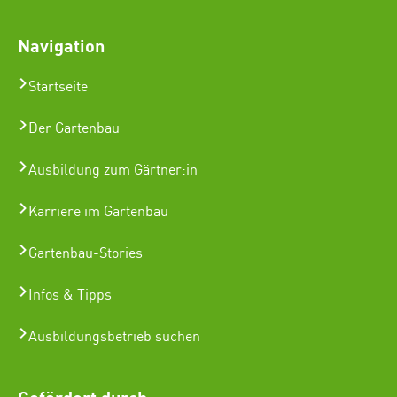
Navigation
Startseite
Der Gartenbau
Ausbildung zum Gärtner:in
Karriere im Gartenbau
Gartenbau-Stories
Infos & Tipps
Ausbildungsbetrieb suchen
Gefördert durch: