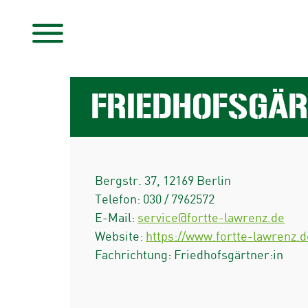
FRIEDHOFSGÄR
Bergstr. 37
,
12169
Berlin
Telefon:
030 / 7962572
E-Mail:
service@fortte-lawrenz.de
Website:
https://www.fortte-lawrenz.d
Fachrichtung: Friedhofsgärtner:in