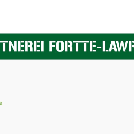
TNEREI FORTTE-LAW
e