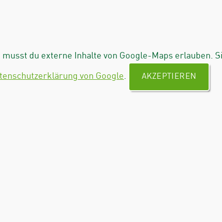
musst du externe Inhalte von Google-Maps erlauben. S
tenschutzerklärung von Google
.
AKZEPTIEREN