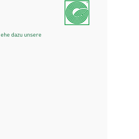
iehe dazu unsere