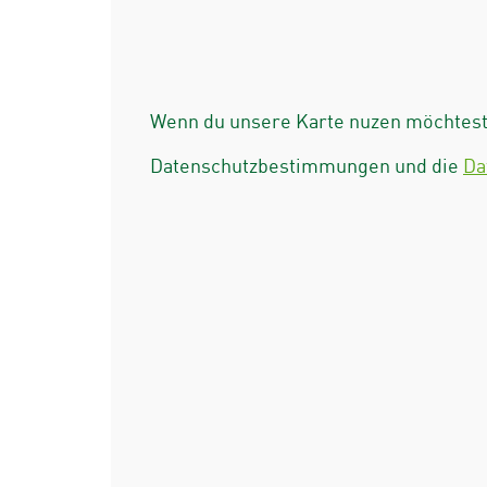
Wenn du unsere Karte nuzen möchtest 
Datenschutzbestimmungen und die
Da