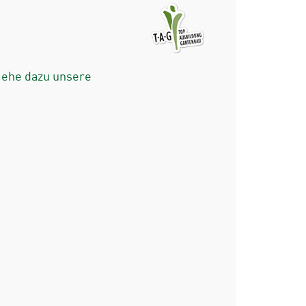
iehe dazu unsere