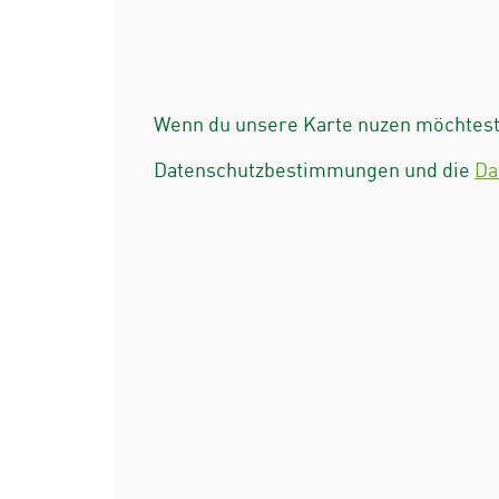
Wenn du unsere Karte nuzen möchtest 
Datenschutzbestimmungen und die
Da